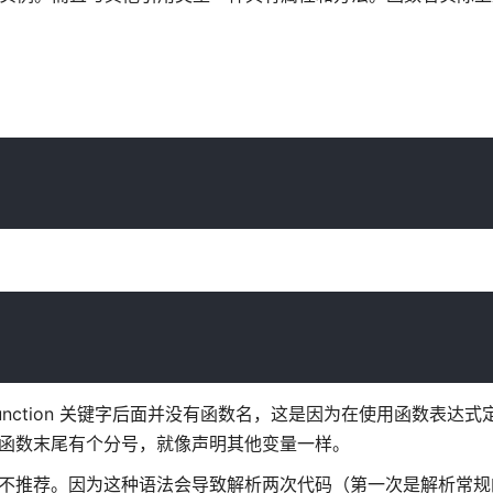
unction 关键字后面并没有函数名，这是因为在使用函数表达
意函数末尾有个分号，就像声明其他变量一样。
不推荐。因为这种语法会导致解析两次代码（第一次是解析常规的E