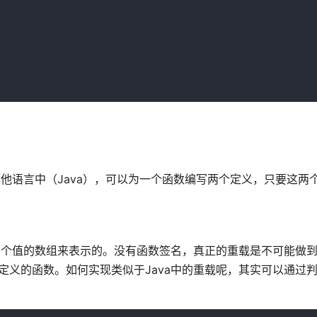
在其他语言中（Java），可以为一个函数编写两个定义，只要这两
个或多个值的数组来表示的。没有函数签名，真正的重载是不可能做到
后定义的函数。如何实现类似于Java中的重载呢，其实可以通过