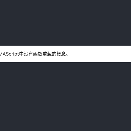
Script中没有函数重载的概念。