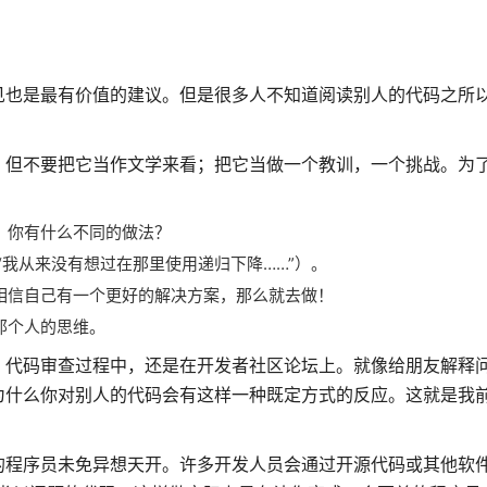
见也是最有价值的建议。但是很多人不知道阅读别人的代码之所
。但不要把它当作文学来看；把它当做一个教训，一个挑战。为
，你有什么不同的做法？
“我从来没有想过在那里使用递归下降……”）。
相信自己有一个更好的解决方案，那么就去做！
那个人的思维。
，代码审查过程中，还是在开发者社区论坛上。就像给朋友解释
为什么你对别人的代码会有这样一种既定方式的反应。这就是我
的程序员未免异想天开。许多开发人员会通过开源代码或其他软件