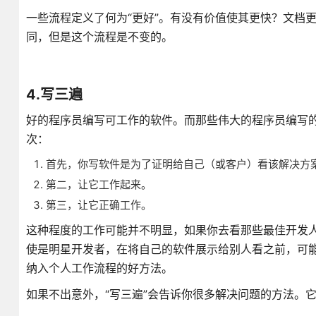
一些流程定义了何为“更好”。有没有价值使其更快？文档
同，但是这个流程是不变的。
4.写三遍
好的程序员编写可工作的软件。而那些伟大的程序员编写
次：
首先，你写软件是为了证明给自己（或客户）看该解决方
第二，让它工作起来。
第三，让它正确工作。
这种程度的工作可能并不明显，如果你去看那些最佳开发
使是明星开发者，在将自己的软件展示给别人看之前，可能
纳入个人工作流程的好方法。
如果不出意外，“写三遍”会告诉你很多解决问题的方法。