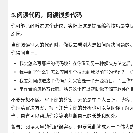
5.阅读代码，阅读很多代码
你可能已经听过这个建议，实际上这是提高编程技巧最常
原因。
当你阅读别人的代码时，你要去看别人是如何解决问题的
你得问自己：
我会怎么写那样的代码块？在你看到另一种解决方法之后
我学到了什么？怎么应用那个技术到我以前写的代码？ （
我要如何改进这个代码？如果它是一个开源项目，而且你
用作者的风格写代码。练习这个可以帮助你了解写软件的
不要光想不做。写下你的答案，无论是在个人日记，博客
你理清解决方案，写下并分享你的分析也可以帮助你了解
省，自省可以帮助你冷静地判断自己的长处和短处。
警告：阅读大量的代码很容易，但要凭此就成为一个伟大