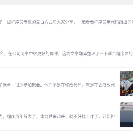
了一些程序员专属的告白方式与大家分享，一起看看程序员用代码敲出的
别名。在公司同事中很更好的称呼，这篇文章翻译整理了一下适合程序员的
子简单，很少参加聚会。他们不是在修改代码，就是在去修改代
为，程序员年龄大了，体力越来越差，就不好找工作了，开始担