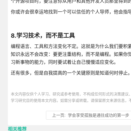
个开源项目时，要注意你从用户和其他开发人员那里得到
你或许会很幸运地找到一个可以信任的个人导师，他会指
8.学习技术，而不是工具
编程语言、工具和方法变化不定。这就是为什么我们要积
知识永远不会改变：要更注重结构，而不是编程。如果你
习新事物的能力，同时要试着让自己慢慢适应变化。
还有很多，但是自我提高的一个关键原则是知道何时停止
本文内容仅供个人学习、研究或参考使用，不构成任何形式的决策建议
学习研究目的使用本文内容。如需分享或转载，请保留原文来源信息，
上一页:
学会享受孤独是通往成功的第一步
相关推荐