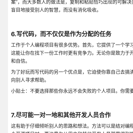
案”，而大多数人的做法是，复制和粘贴恰巧出现的可解
盲目地接受别人的智慧，而没有消化吸收。
6.写代码，而不仅仅是作为分配的任务
工作于个人编程项目有很多优势。首先，它提供了一个学
这能让你在找下一份工作时更有竞争力。无论你是致力于
和自信。
为了好玩而写代码的另一个优点是，它迫使你靠自己去搞
向别人寻求帮助。
小贴士：不要选择那些你永远不会失败的个人项目。你需
7.尽可能一对一地和其他开发人员合作
这有助于仔细倾听别人的思路和想法。方法可以是结对编