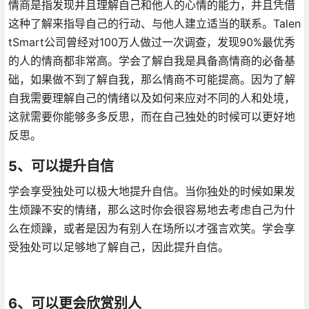
情商是指发现并且理解自己和他人的心情的能力，并且凭借
这种了解来指导自己的行动、与他人建立适当的联系。Talen
tSmart公司曾经对100万人做过一次调查，发现90%最优秀
的人的情商都非常高。学会了解自我是具备高情商的必备基
础，如果做不到了解自我，那么情商不可能提高。因为了解
自我需要理解自己的情绪以及如何来应对不同的人和处境，
这就需要你能够多多反思，而在自己独处的时候可以更好地
反思。
5、可以提升自信
学会享受独处可以极大地提升自信。当你独处的时候如果发
生烦躁不安的情绪，那么这时你会很容易地去考虑自己为什
么在烦躁，或者是因为有别人在场所以才强言欢笑。学会享
受独处可以足够地了解自己，因此提升自信。
6、可以更会欣赏别人