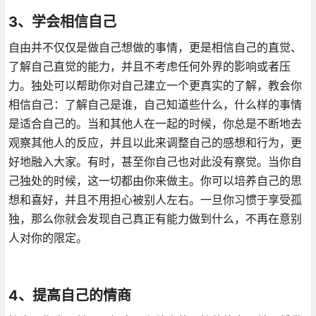
3、学会相信自己
自由并不仅仅是做自己想做的事情，更是相信自己的直觉、
了解自己直觉的能力，并且不考虑任何外界的影响或者压
力。独处可以帮助你对自己建立一个更真实的了解，教会你
相信自己：了解自己是谁，自己知道些什么，什么样的事情
是适合自己的。当和其他人在一起的时候，你总是不断地去
观察其他人的反应，并且以此来调整自己的感想和行为，更
好地融入大家。有时，甚至你自己也对此没有察觉。当你自
己独处的时候，这一切都由你来做主。你可以培养自己的思
想和喜好，并且不用担心被别人左右。一旦你习惯于享受孤
独，那么你就会发现自己真正有能力做到什么，不再在意别
人对你的限定。
4、提高自己的情商