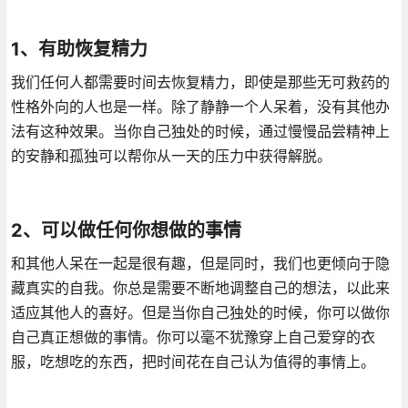
1、有助恢复精力
我们任何人都需要时间去恢复精力，即使是那些无可救药的
性格外向的人也是一样。除了静静一个人呆着，没有其他办
法有这种效果。当你自己独处的时候，通过慢慢品尝精神上
的安静和孤独可以帮你从一天的压力中获得解脱。
2、可以做任何你想做的事情
和其他人呆在一起是很有趣，但是同时，我们也更倾向于隐
藏真实的自我。你总是需要不断地调整自己的想法，以此来
适应其他人的喜好。但是当你自己独处的时候，你可以做你
自己真正想做的事情。你可以毫不犹豫穿上自己爱穿的衣
服，吃想吃的东西，把时间花在自己认为值得的事情上。