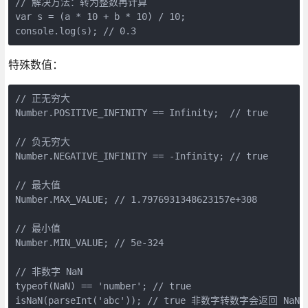
// 解决方法：转为整数再计算

var s = (a * 10 + b * 10) / 10;

特殊数值：
// 正无穷大

Number.POSITIVE_INFINITY == Infinity;  // true

// 负无穷大

Number.NEGATIVE_INFINITY == -Infinity; // true

// 最大值

Number.MAX_VALUE; // 1.7976931348623157e+308

// 最小值

Number.MIN_VALUE; // 5e-324

// 非数字 NaN

typeof(NaN) == 'number'; // true

isNaN(parseInt('abc')); // true 非数字转数字会返回 NaN
