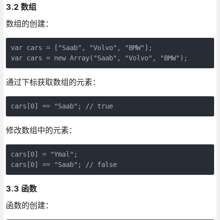
3.2 数组
数组的创建：
var cars = ["Saab", "Volvo", "BMW"];

通过下标获取数组的元素：
修改数组中的元素：
cars[0] = "Ymal";

3.3 函数
函数的创建：