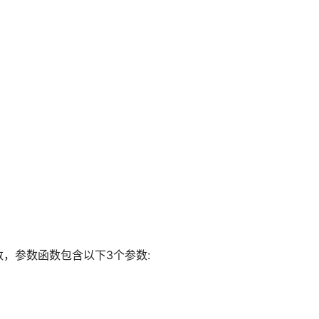
数，参数函数包含以下3个参数: