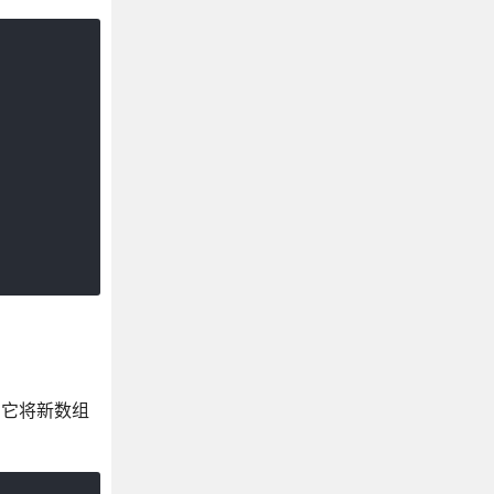
。它将新数组