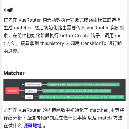
小结
首先在 vueRouter 构造函数执行完会完成路由模式的选择，
生成 matcher ,然后初始化路由需要传入 vueRouter 实例对
象，在组件初始化阶段执行 beforeCreate 钩子，调用 ini
t 方法，接着拿到 this.history 去调用 transitionTo 进行路
由过渡。
Matcher
之前在 vueRouter 的构造函数中初始化了 macther ,本节将
详细分析下面这句代码到底在做什么事情,以及 match 方法
在做什么
源码地址
。