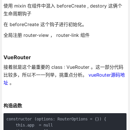
使用 mixin 在组件中混入 beforeCreate , destory 这俩个
生命周期钩子
在 beforeCreate 这个钩子进行初始化。
全局注册 router-view ， router-link 组件
VueRouter
接着就是这个最重要的 class : VueRouter 。这一部分代码
比较多，所以不一一列举，挑重点分析。
vueRouter源码地
址
。
构造函数
constructor (options: RouterOptions = {}) {

    this.app  = null
