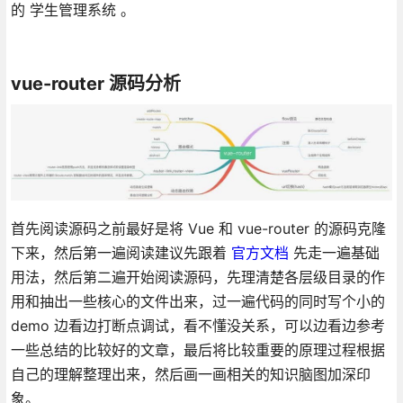
的 学生管理系统 。
vue-router 源码分析
首先阅读源码之前最好是将 Vue 和 vue-router 的源码克隆
下来，然后第一遍阅读建议先跟着
官方文档
先走一遍基础
用法，然后第二遍开始阅读源码，先理清楚各层级目录的作
用和抽出一些核心的文件出来，过一遍代码的同时写个小的
demo 边看边打断点调试，看不懂没关系，可以边看边参考
一些总结的比较好的文章，最后将比较重要的原理过程根据
自己的理解整理出来，然后画一画相关的知识脑图加深印
象。