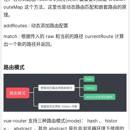
outeMap 这个方法，这里也是动态路由匹配和嵌套路由的原
理。
addRoutes : 动态添加路由配置
match : 根据传入的 raw 和当前的路径 currentRoute 计算
出一个新的路径并返回。
路由模式
vue-router 支持三种路由模式(mode)： hash 、 histor
y 、 abstract ，其中 abstract 是在非浏览器环境下使用的