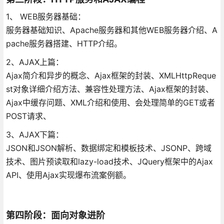
1、 WEB服务器基础：
服务器基础知识、Apache服务器和其他WEB服务器介绍、A
pache服务器搭建、HTTP介绍。
2、AJAX上篇：
Ajax简介和异步的概念、Ajax框架的封装、XMLHttpReque
st对象详细介绍方法、兼容性处理方法、Ajax框架的封装、
Ajax中缓存问题、XML介绍和使用、会处理简单的GET或者
POST请求、
3、AJAX下篇：
JSON和JSON解析、数据绑定和模板技术、JSONP、跨域
技术、图片预读取和lazy-load技术、JQuery框架中的Ajax
API、使用Ajax实现爆布流案例额。
第四阶段：面向对象进阶