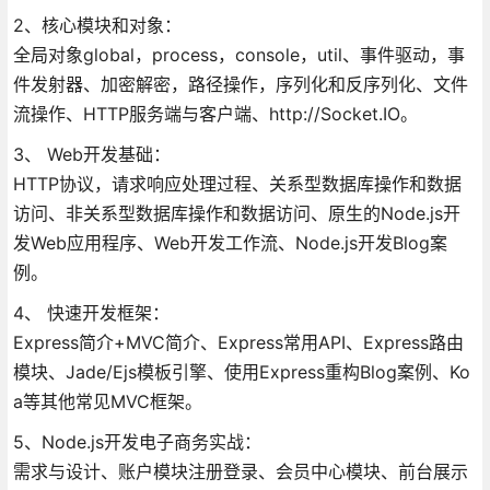
2、核心模块和对象：
全局对象global，process，console，util、事件驱动，事
件发射器、加密解密，路径操作，序列化和反序列化、文件
流操作、HTTP服务端与客户端、http://Socket.IO。
3、 Web开发基础：
HTTP协议，请求响应处理过程、关系型数据库操作和数据
访问、非关系型数据库操作和数据访问、原生的Node.js开
发Web应用程序、Web开发工作流、Node.js开发Blog案
例。
4、 快速开发框架：
Express简介+MVC简介、Express常用API、Express路由
模块、Jade/Ejs模板引擎、使用Express重构Blog案例、Ko
a等其他常见MVC框架。
5、Node.js开发电子商务实战：
需求与设计、账户模块注册登录、会员中心模块、前台展示