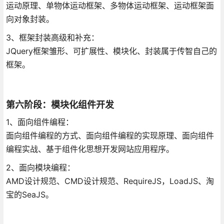
运动原理、单物体运动框架、多物体运动框架、运动框架面
向对象封装。
3、框架封装高级和补充：
JQuery框架雏形、可扩展性、模块化、封装属于传智自己的
框架。
第六阶段：模块化组件开发
1、面向组件编程：
面向组件编程的方式、面向组件编程的实现原理、面向组件
编程实战、基于组件化思想开发网站应用程序。
2、面向模块编程：
AMD设计规范、CMD设计规范、RequireJS，LoadJS、淘
宝的SeaJS。