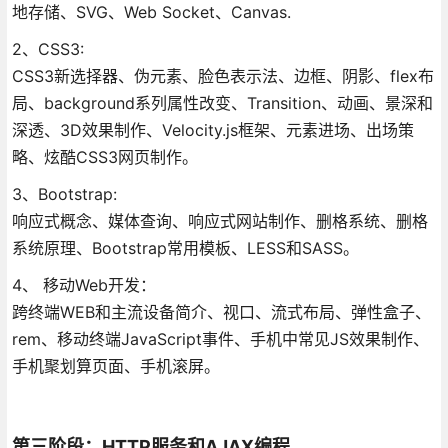
地存储、SVG、Web Socket、Canvas.
2、CSS3:
CSS3新选择器、伪元素、脸色表示法、边框、阴影、flex布
局、background系列属性改变、Transition、动画、景深和
深透、3D效果制作、Velocity.js框架、元素进场、出场策
略、炫酷CSS3网页制作。
3、Bootstrap:
响应式概念、媒体查询、响应式网站制作、删格系统、删格
系统原理、Bootstrap常用模板、LESS和SASS。
4、 移动Web开发：
跨终端WEB和主流设备简介、视口、流式布局、弹性盒子、
rem、移动终端JavaScript事件、手机中常见JS效果制作、
手机聚划算页面、手机滚屏。
第三阶段：HTTP服务和AJAX编程