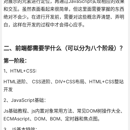
对展示的元素进行定位，再通过JavaScript实现相应的效果
和交互。虽然表面看起来很简单，但这里面需要掌握的东西
绝对不会少。在进行开发前，需要对这些概念弄清楚、弄明
白，这样在开发的过程中才会得心应手。
二、前端都需要学什么（可以分为八个阶段）？
第一阶段：
1、HTML+CSS:
HTML进阶、 CSS进阶、DIV+CSS布局、HTML+CSS整站
开发
2、JavaScript基础：
Js基础教程、js内置对象常用方法、常见DOM树操作大全、
ECMAscript、DOM、BOM、定时器和焦点图。
3、JS基本特效：