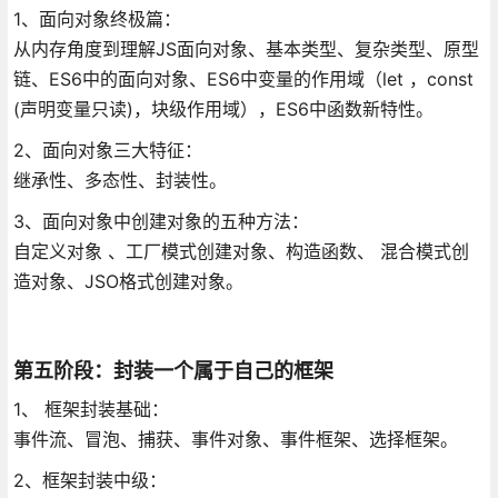
1、面向对象终极篇：
从内存角度到理解JS面向对象、基本类型、复杂类型、原型
链、ES6中的面向对象、ES6中变量的作用域（let ，const
(声明变量只读)，块级作用域），ES6中函数新特性。
2、面向对象三大特征：
继承性、多态性、封装性。
3、面向对象中创建对象的五种方法：
自定义对象 、工厂模式创建对象、构造函数、 混合模式创
造对象、JSO格式创建对象。
第五阶段：封装一个属于自己的框架
1、 框架封装基础：
事件流、冒泡、捕获、事件对象、事件框架、选择框架。
2、框架封装中级：