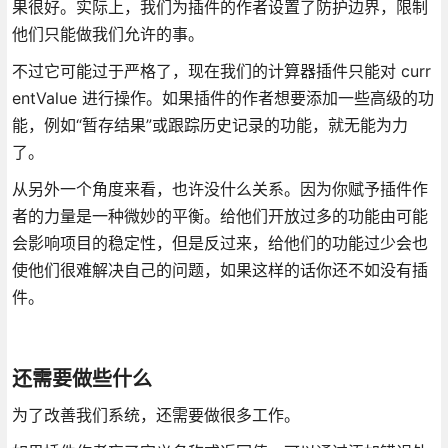
果很好。实际上，我们为插件的作者设置了防护边界，限制
他们只能做我们允许的事。
不过它可能过于严格了，现在我们的计算器插件只能对 curr
entValue 进行操作。如果插件的作者想要添加一些高级的功
能，例如“暂存结果”或跟踪历史记录的功能，就无能为力
了。
从另外一个角度来看，也许没什么关系。因为你赋予插件作
者的力量是一种微妙的平衡。给他们开放过多的功能由可能
会影响项目的稳定性，但是反过来，给他们的功能过少会也
使他们很难解决自己的问题，如果这样的话你还不如没有插
件。
还需要做些什么
为了改善我们系统，还需要做很多工作。