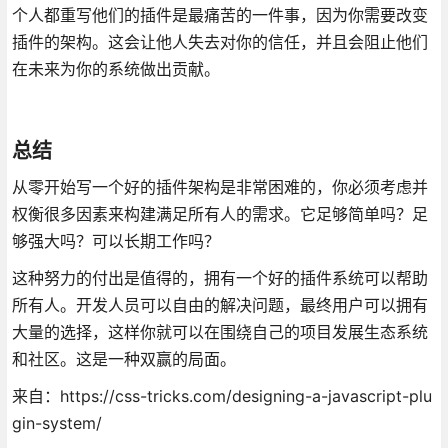
个人都重写他们的插件是最痛苦的一件事，因为你需要改变
插件的架构。这会让他人失去对你的信任，并且会阻止他们
在未来为你的系统做出贡献。
总结
从零开始写一个好的插件架构是非常困难的，你必须考虑并
权衡很多因素来构建满足所有人的需求。它足够简单吗？足
够强大吗？可以长期工作吗？
这种努力的付出是值得的，拥有一个好的插件系统可以帮助
所有人。开发人员可以自由的解决问题，最终用户可以拥有
大量的选择，这样你就可以在围绕自己的项目发展生态系统
和社区。这是一种双赢的局面。
来自：https://css-tricks.com/designing-a-javascript-plu
gin-system/