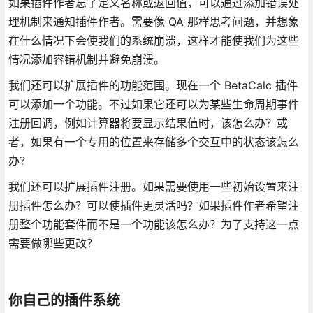
如果插件作者忘了定义名称或返回值，可以通过添加错误处
理机制来通知插件作者。需要像 QA 那样思考问题，并想象
在什么情况下会使我们的系统崩溃，这样才能使我们为这些
情况添加容错机制并避免崩溃。
我们还可以扩展插件的功能范围。现在一个 BetaCalc 插件
可以添加一个功能。不过如果它还可以为某些生命周期事件
注册回调，例如计算器将要显示结果值时，该怎么办？或
者，如果有一个专用的位置来存储多个交互中的状态该怎么
办？
我们还可以扩展插件注册。如果需要使用一些初始设置来注
册插件怎么办？可以使插件更灵活吗？如果插件作者希望注
册整个功能套件而不是一个功能该怎么办？为了支持这一点
需要做哪些更改？
你自己的插件系统