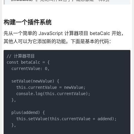
构建一个插件系统
先从一个简单的 JavaScript 计算器项目 betaCalc 开始，
其他人可以为它添加新的功能。下面是基本的代码：
// 计算器项目

const betaCalc = {

  currentValue: 0,

  setValue(newValue) {

    this.currentValue = newValue;

    console.log(this.currentValue);

  },

  plus(addend) {

    this.setValue(this.currentValue + addend);

  },
