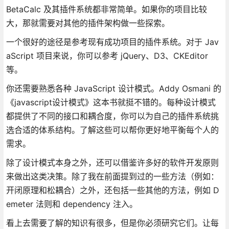
BetaCalc 及其插件系统都非常简单。如果你的项目比较
大，那就需要对其他的插件架构做一些探索。
一个很好的途径是参考现有成功项目的插件系统。对于 Jav
aScript 项目来说，你可以参考 jQuery、D3、CKEditor
等。
你还需要熟悉各种 JavaScript 设计模式。Addy Osmani 的
《javascript设计模式》这本书就挺不错的。每种设计模式
都提供了不同的接口和耦合度，你可以为自己的插件系统挑
选合适的体系结构。了解这些可以帮你更好地平衡每个人的
需求。
除了设计模式本身之外，还可以借鉴许多好的软件开发原则
来做出这类决策。除了我在前面提到过的一些方法（例如：
开闭原理和松耦合）之外，还包括一些其他的方法，例如 D
emeter 法则和 dependency 注入。
看上去需要了解的知识有很多，但是你必须研究它们。让每