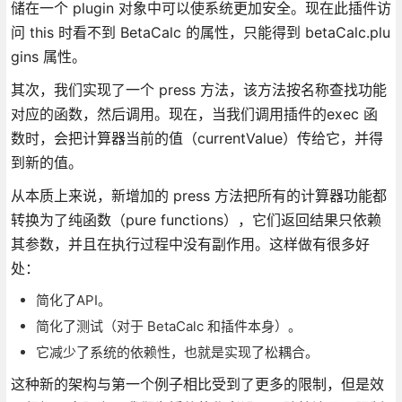
储在一个 plugin 对象中可以使系统更加安全。现在此插件访
问 this 时看不到 BetaCalc 的属性，只能得到 betaCalc.plu
gins 属性。
其次，我们实现了一个 press 方法，该方法按名称查找功能
对应的函数，然后调用。现在，当我们调用插件的exec 函
数时，会把计算器当前的值（currentValue）传给它，并得
到新的值。
从本质上来说，新增加的 press 方法把所有的计算器功能都
转换为了纯函数（pure functions），它们返回结果只依赖
其参数，并且在执行过程中没有副作用。这样做有很多好
处：
简化了API。
简化了测试（对于 BetaCalc 和插件本身）。
它减少了系统的依赖性，也就是实现了松耦合。
这种新的架构与第一个例子相比受到了更多的限制，但是效