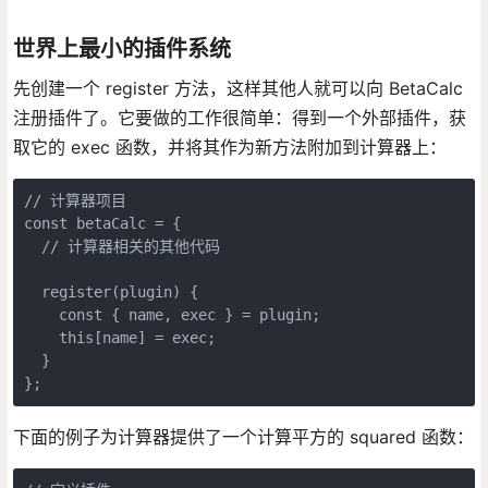
世界上最小的插件系统
先创建一个 register 方法，这样其他人就可以向 BetaCalc
注册插件了。它要做的工作很简单：得到一个外部插件，获
取它的 exec 函数，并将其作为新方法附加到计算器上：
// 计算器项目

const betaCalc = {

  // 计算器相关的其他代码

  register(plugin) {

    const { name, exec } = plugin;

    this[name] = exec;

  }

};
下面的例子为计算器提供了一个计算平方的 squared 函数：