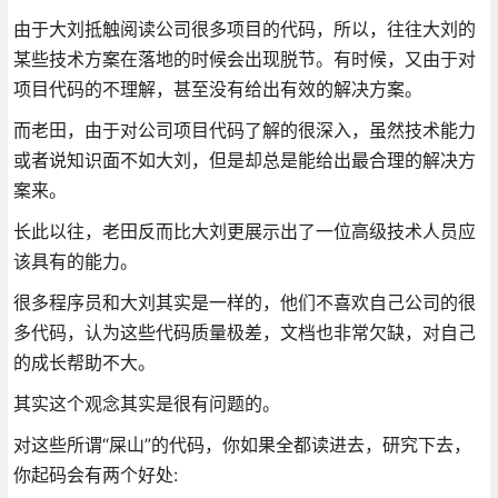
由于大刘抵触阅读公司很多项目的代码，所以，往往大刘的
某些技术方案在落地的时候会出现脱节。有时候，又由于对
项目代码的不理解，甚至没有给出有效的解决方案。
而老田，由于对公司项目代码了解的很深入，虽然技术能力
或者说知识面不如大刘，但是却总是能给出最合理的解决方
案来。
长此以往，老田反而比大刘更展示出了一位高级技术人员应
该具有的能力。
很多程序员和大刘其实是一样的，他们不喜欢自己公司的很
多代码，认为这些代码质量极差，文档也非常欠缺，对自己
的成长帮助不大。
其实这个观念其实是很有问题的。
对这些所谓“屎山”的代码，你如果全都读进去，研究下去，
你起码会有两个好处: