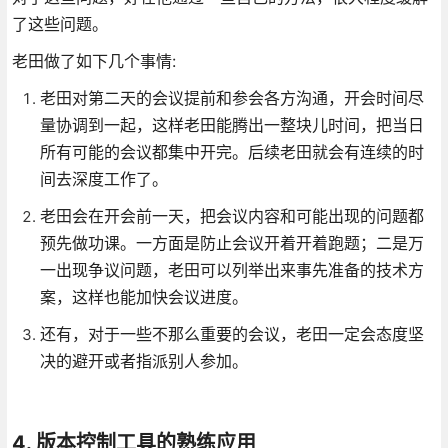
了这些问题。
老田做了如下几个事情:
老田对第二天的会议提前和参会各方沟通，开会时间尽
量协调到一起，这样老田能腾出一整块儿时间，把当日
所有可能的会议都集中开完。后续老田就会有连续的时
间去深度工作了。
老田会在开会前一天，把会议内容和可能出现的问题都
预先做功课。一方面是防止会议开着开着跑题；二是万
一出现争议问题，老田可以列举出来事先准备的技术方
案，这样也能加快会议进度。
还有，对于一些不那么重要的会议，老田一定会态度坚
决的避开或者指派别人参加。
4. 版本控制工具的熟练应用