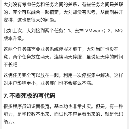
大刘没有考虑任务和任务之间的关系，有些任务之间是关联
的，完全可以融合一起搞定，大刘却没有思考，从而割裂开
安排，这也是很大的问题。
比如上次，大刘接到两个任务：1、去掉 VMware；2、MQ
版本升级。
这两个任务都需要业务系统停服才能干，大刘当时也没在
意，两个任务放在两天，连续两天停服，虽说每天停的时间
不长吧……
这俩任务完全可以放在一起，利用一次停服集中解决。这样
对用户影响更小，业务部门也不会那么不满。
7. 不要死板的写代码
很多程序员知识面很宽，基本功也非常扎实。但是，有一种
能力，是学校教不出来、面试也不容易看出来的，就是代码
能力。