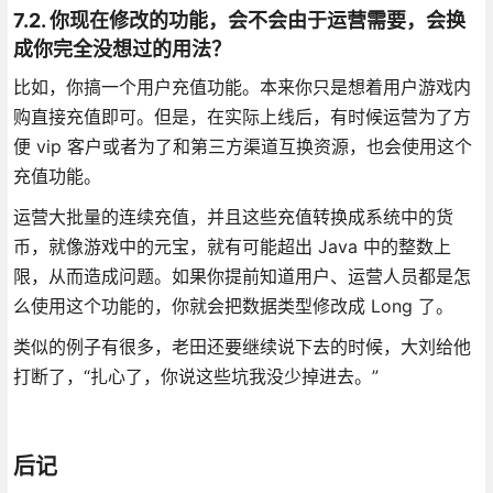
7.2. 你现在修改的功能，会不会由于运营需要，会换
成你完全没想过的用法？
比如，你搞一个用户充值功能。本来你只是想着用户游戏内
购直接充值即可。但是，在实际上线后，有时候运营为了方
便 vip 客户或者为了和第三方渠道互换资源，也会使用这个
充值功能。
运营大批量的连续充值，并且这些充值转换成系统中的货
币，就像游戏中的元宝，就有可能超出 Java 中的整数上
限，从而造成问题。如果你提前知道用户、运营人员都是怎
么使用这个功能的，你就会把数据类型修改成 Long 了。
类似的例子有很多，老田还要继续说下去的时候，大刘给他
打断了，“扎心了，你说这些坑我没少掉进去。”
后记