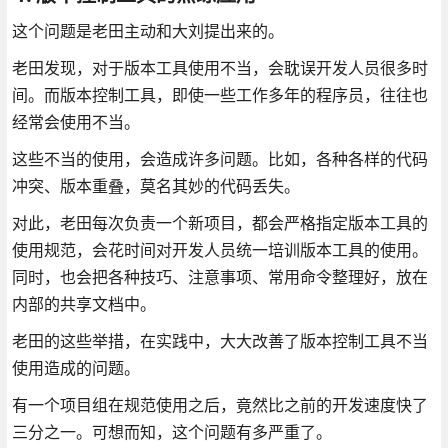
这个问题是老田主动和大刘提出来的。
老田发现，对于版本工具使用不当，会耽误开发人员很多时
间。而版本控制工具，即使一些工作多年的程序员，往往也
经常会使用不当。
这些不当的使用，会造成许多问题。比如，各种各样的代码
冲突、版本重叠，莫名其妙的代码丢失。
对此，老田每次负责一个新项目，都会严格指定版本工具的
使用规范，会花时间对开发人员统一培训版本工具的使用。
同时，也会把各种技巧、注意事项、常用命令整理好，放在
内部的共享文档中。
老田的这些举措，在实践中，大大改善了版本控制工具不当
使用造成的问题。
有一个项目组在规范使用之后，竟然比之前的开发速度快了
三分之一。可想而知，这个问题有多严重了。