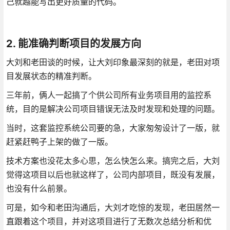
己就越能写出更好质量的代码。
2. 能准确判断项目的发展方向
大刘和老田谈的时候，让大刘印象最深刻的就是，老田对项
目发展状态的精准判断。
三年前，俩人一起搞了个供公司所有业务项目用的监控系
统，目的是解决公司项目错误无法及时发现和处理的问题。
当时，这套监控系统公司要的急，大家匆匆设计了一版，就
赶紧赶鸭子上架的做了一版。
技术方案也没花太多心思，怎么快怎么来。搞完之后，大刘
觉得这项目以后也就这样了，公司内部项目，既没有发展，
也没有什么前景。
可是，如今和老田沟通后，大刘才吃惊的发现，老田居然一
直跟着这个项目，并对这项目进行了无数次总结分析和优