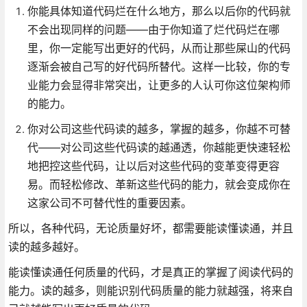
你能具体知道代码烂在什么地方，那么以后你的代码就
不会出现同样的问题——由于你知道了烂代码烂在哪
里，你一定能写出更好的代码，从而让那些屎山的代码
逐渐会被自己写的好代码所替代。这样一比较，你的专
业能力会显得非常突出，让更多的人认可你这位架构师
的能力。
你对公司这些代码读的越多，掌握的越多，你越不可替
代——对公司这些代码读的越通透，你越能更快速轻松
地把控这些代码，让以后对这些代码的变革变得更容
易。而轻松修改、革新这些代码的能力，就会变成你在
这家公司不可替代性的重要因素。
所以，各种代码，无论质量好坏，都需要能读懂读通，并且
读的越多越好。
能读懂读通任何质量的代码，才是真正的掌握了阅读代码的
能力。读的越多，则能识别代码质量的能力就越强，将来自