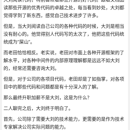
读那些开源的优秀代码的卓越之处，每当看到妙处，大刘都
觉得学到了新东西，感觉自己技术进步了许多。
但是，当大刘阅读自己公司的各种代码的时候，大刘是相当
没有耐心的。他觉得别人代码写的太次了，他把这些代码统
统成为“屎山”。
而老田恰恰相反。老实说，老田对市面上各种开源框架的了
解水平，对各种中间件的内部原理理解都是远远不如大刘
的，经常还需要咨询大刘。
但是，对于公司的各项目代码，老田却是了如指掌，对各项
目中的那些代码和问题都是有十分深入的了解。
那么最终升职加薪不是大刘，这是为什么？
二人聊完之后，大刘终于明白了。
首先，公司除了需要大刘的技术能力，更需要的是作为技术
专家解决公司实际问题的能力。