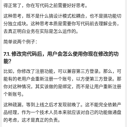
得正常了，你在写代码之前需要好好思考。
这种思考，既不是什么搞设计模式松耦合，也不是搞功能切
分独立成块。这种思考本质是需要你写代码前去理解业务，
去真正明白业务在实际是怎么运作的。
简单说两个例子：
7.1. 修改完代码后，用户会怎么使用你现在修改的功
能？
比如，你修改了注册功能，可以兼容第三方登录。那么，可
能有的老用户会重新注册一个账号，以方便第三方登录。那
你对这种情况，其实该做的是绑定，而不是让用户重新注册
个新账号。
这种疏漏，等到上线之后才发现就晚了。这不能完全依赖产
品经理，作为一个技术人员本来就应该对自己的功能做通盘
的考虑，这才是真正的负责。