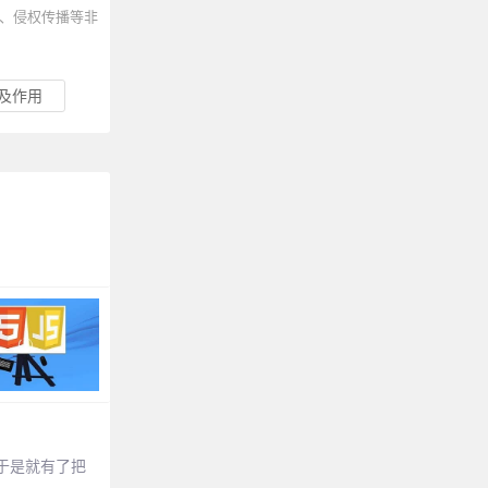
、侵权传播等非
以及作用
于是就有了把