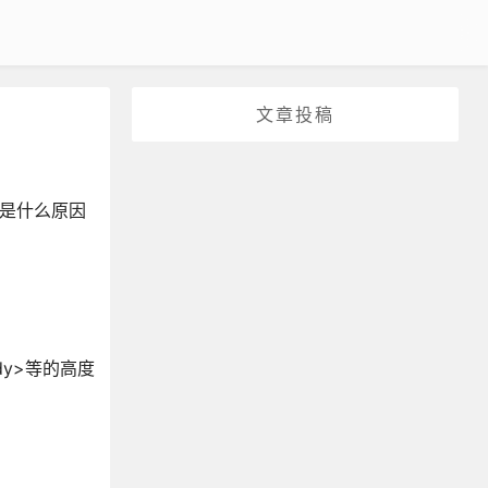
文章投稿
这是什么原因
dy>等的高度