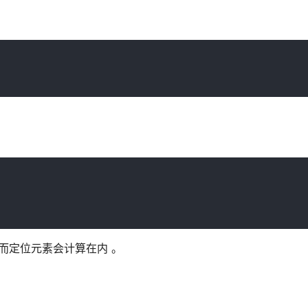
，而定位元素会计算在内 。