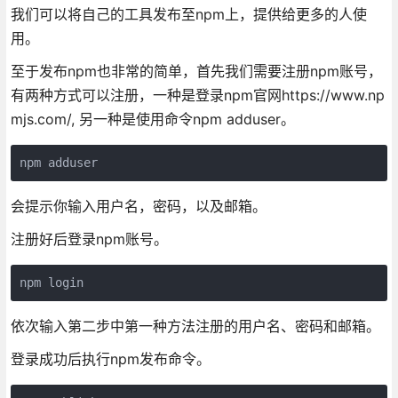
我们可以将自己的工具发布至npm上，提供给更多的人使
用。
至于发布npm也非常的简单，首先我们需要注册npm账号，
有两种方式可以注册，一种是登录npm官网https://www.np
mjs.com/, 另一种是使用命令npm adduser。
npm adduser
会提示你输入用户名，密码，以及邮箱。
注册好后登录npm账号。
npm login
依次输入第二步中第一种方法注册的用户名、密码和邮箱。
登录成功后执行npm发布命令。