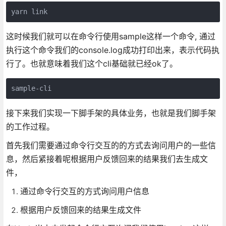
yarn link
这时候我们就可以在命令行使用sample这样一个命令, 通过
执行这个命令我们的console.log成功打印出来，表示代码执
行了。也就意味着我们这个cli基础就已经ok了。
sample-cli
接下来我们实现一下脚手架的具体业务，也就是我们脚手架
的工作过程。
首先我们需要通过命令行交互的的方式去询问用户的一些信
息，然后紧接着呢根据用户反馈回来的结果我们去生成文
件，
通过命令行交互的方式询问用户信息
根据用户反馈回来的结果生成文件