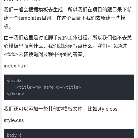
我们一般会根据模板去生成，所以我们在项目的跟目录下新
建一个templates目录，在这个目录下我们去新建一些模
板。
由于我们这里是讨论脚手架的工作过程，所以我们也不去关
心模板里面有什么，我们就随便写点什么。我们可以通过
<%%>去替换询问过程中得到的答案。
index.html
<head>

    <title><%= name %></title>

</head>
我们还可以添加一些其他的模板文件，比如style.css
style.css
body {
