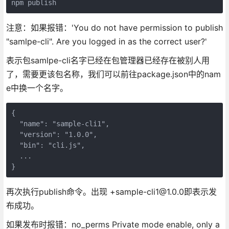
npm publish
注意：如果报错：'You do not have permission to publish
"samlpe-cli". Are you logged in as the correct user?'
表示包samlpe-cli名字已经在包管理器已经存在被别人用
了，需要更该包名称，我们可以前往package.json中的nam
e中换一个名字。
{

  "name": "sample-cli1",

  "version": "1.0.0",

  "bin": "cli.js",

  ...

}
再次执行publish命令。出现 +sample-cli1@1.0.0即表示发
布成功。
如果发布时报错：no_perms Private mode enable, only a