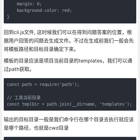
    margin: 0;

    background-color: red;

}
回到cli.js文件, 这时候我们可以在得到问题答案的位置，根
据用户回答的问题去生成文件。不过在生成前我们一般会先
将模板路径和目标目录确定下来。
模板的目录应该是项目当前目录的templates，我们可以通
过path获取。
const path = require('path');

// 工具当前目录

const tmplDir = path.join(__dirname, 'templates');
输出的目标目录一般是我们命令行在哪个目录去执行就应该
是哪个路径，也就是cwd目录