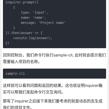
inquirer.prompt([

    {

        type: 'input',

        name: 'name',

        message: 'Project name'

    }

]).then(answer => {

    console.log(answer);

})
回到控制台，我们命令行执行sample-cli, 此时就会提示我们
需要输入项目的名称。
sample-cli
这样就可以看到问题和返回的结果。这也就证明inquirer确
实可以帮我们发起命令行交互询问。
那有了inquirer之后接下来我们要考虑的就是动态的去生成
我们的项目文件。