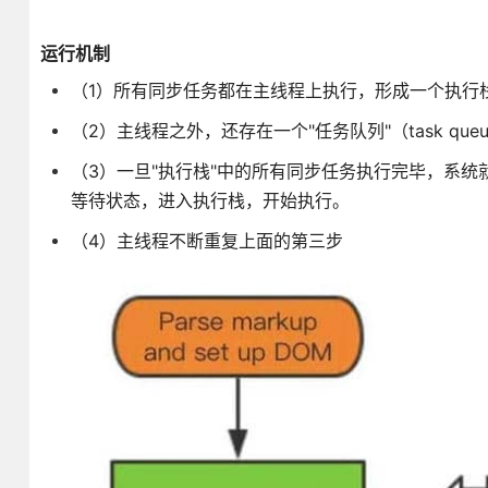
运行机制
（1）所有同步任务都在主线程上执行，形成一个执行栈（execu
（2）主线程之外，还存在一个"任务队列"（task q
（3）一旦"执行栈"中的所有同步任务执行完毕，系统
等待状态，进入执行栈，开始执行。
（4）主线程不断重复上面的第三步