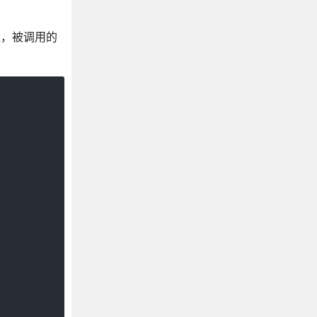
列队，被调用的