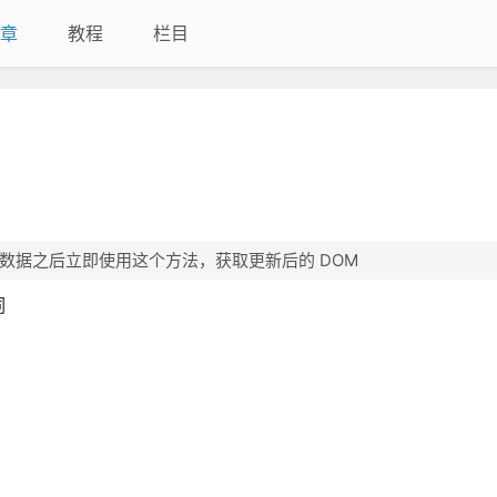
章
教程
栏目
改数据之后立即使用这个方法，获取更新后的 DOM
词