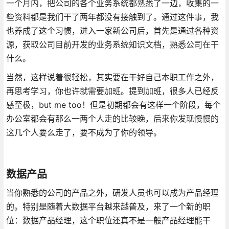
一个月内，把公司的各个业务系统都熟悉了一边，收集的一
些资料都是我们干了两年都没有接触到了。通过这件事，我
也养成了这个习惯，进入一家新公司后，首先是通过各种资
源，获取公司目前开发的业务系统知识文档，熟悉公司在干
什么。
当然，这样说着很轻松，其实要在干好自己本职工作之外，
再思考学习，你也许就需要加班。提到加班，很多人已经反
感至极，but me too！但是初期都会有这样一个阶段，每个
办公室都会有那么一两个人走的比较晚，后来你发现慢慢的
这几个人要么走了，要不成为了你的领导。
数据产品
当你熟悉的公司的产品之外，研发人员也可以成为产品经理
的。特别是随着大数据平台越来越普及，来了一个新的职
位：数据产品经理，这个职位还真不是一般产品经理能干