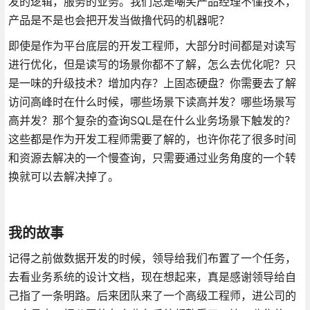
发的逻辑，服务的业务。我们总是嘲笑产品经理不懂技术，
产品是不是也会把开发当做撸代码的机器呢？
即使是作为平台底层的开发工程师，大部分时间都是对读写
进行优化，但是读写的场景你都不了解，怎么去优化呢？只
是一味的升级技术？增加内存？上固态硬盘？你需要去了解
访问高峰时在什么时候，哪些场景下读高并发？哪些场景写
高并发？那个复杂的查询SQL是在什么业务场景下触发的？
这些都是作为开发工程师需要了解的，也许你花了很多时间
和资源去解决的一个慢查询，只需要通过业务角度的一个转
换就可以去解决掉了。
我的故事
记得之前做数据开发的时候，领导给我们布置了一个任务，
去看业务系统的设计文档，现在想起来，真是感谢领导给自
己指了一条明路。后来团队来了一个高级工程师，进公司的