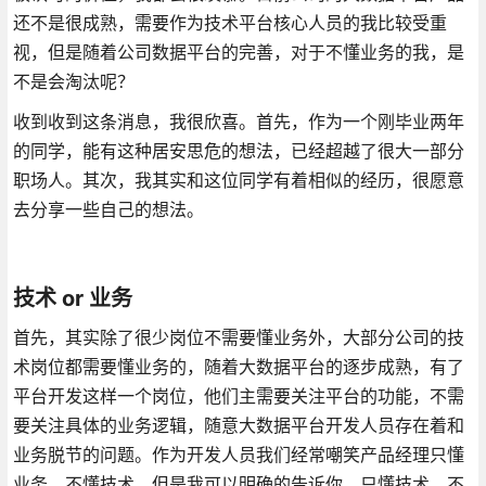
还不是很成熟，需要作为技术平台核心人员的我比较受重
视，但是随着公司数据平台的完善，对于不懂业务的我，是
不是会淘汰呢？
收到收到这条消息，我很欣喜。首先，作为一个刚毕业两年
的同学，能有这种居安思危的想法，已经超越了很大一部分
职场人。其次，我其实和这位同学有着相似的经历，很愿意
去分享一些自己的想法。
技术 or 业务
首先，其实除了很少岗位不需要懂业务外，大部分公司的技
术岗位都需要懂业务的，随着大数据平台的逐步成熟，有了
平台开发这样一个岗位，他们主需要关注平台的功能，不需
要关注具体的业务逻辑，随意大数据平台开发人员存在着和
业务脱节的问题。作为开发人员我们经常嘲笑产品经理只懂
业务，不懂技术，但是我可以明确的告诉你，只懂技术，不