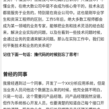
懂业务，在绝大数公司中是不会成为核心骨干的，技术永远
都是服务于业务的，特别是在商业公司中。这也是刚毕业学
生和资深工程师的区别，工作5年后，绝大多数工程师都会
成为某一领域的业务专家，能够把业务和技术灵活的结合起
来，解决企业实际的问题，以及在看到一些技术问题时候，
会通过业务的变通来解决问题。那么在实际工作中，我们如
何平衡技术和业务的关系呢？
记住下面一句话：撸代码的时候别忘了思考！
曾经的同事
我曾经遇到过一个同事，开发了一个XX分析应用系统，但是
当业务人员问他这个数据怎么来的时候，他完全搞不明白，
只是一句话，这个需要问产品经理。问产品经理固然没错，
但作为系统核心开发人员，也要清楚的知道自己每个接口开