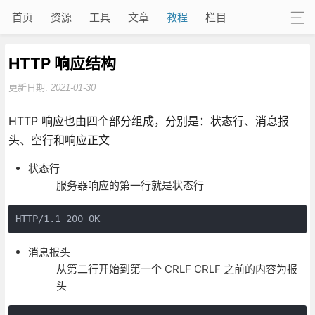
首页
资源
工具
文章
教程
栏目
HTTP 响应结构
更新日期:
2021-01-30
HTTP 响应也由四个部分组成，分别是：状态行、消息报
头、空行和响应正文
状态行
服务器响应的第一行就是状态行
消息报头
从第二行开始到第一个 CRLF CRLF 之前的内容为报
头