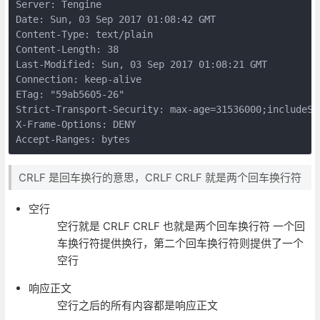
Server: Tengine

Date: Sun, 03 Sep 2017 01:08:42 GMT

Content-Type: text/plain

Content-Length: 38

Last-Modified: Sun, 03 Sep 2017 01:08:21 GMT

Connection: keep-alive

ETag: "59ab5605-26"

Strict-Transport-Security: max-age=31536000;includeSub
X-Frame-Options: DENY

CRLF 是回车换行的意思，CRLF CRLF 就是两个回车换行符
空行
空行就是 CRLF CRLF 也就是两个回车换行符 一个回
车换行符提供换行，第二个回车换行符则提供了一个
空行
响应正文
空行之后的所有内容都是响应正文