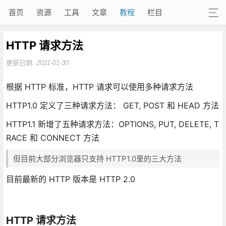
首页
资源
工具
文章
教程
栏目
HTTP 请求方法
更新日期:
2021-01-30
根据 HTTP 标准，HTTP 请求可以使用多种请求方法
HTTP1.0 定义了三种请求方法： GET, POST 和 HEAD 方法
HTTP1.1 新增了五种请求方法：OPTIONS, PUT, DELETE, T
RACE 和 CONNECT 方法
但目前大部分浏览器只支持 HTTP1.0里的三大方法
目前最新的 HTTP 版本是 HTTP 2.0
HTTP 请求方法