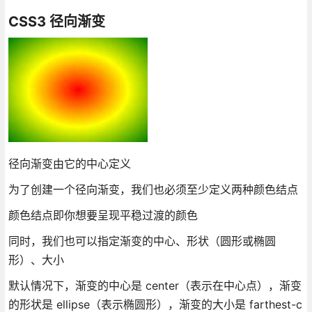
CSS3 径向渐变
径向渐变由它的中心定义
为了创建一个径向渐变，我们也必须至少定义两种颜色结点
颜色结点即你想要呈现平稳过渡的颜色
同时，我们也可以指定渐变的中心、形状（圆形或椭圆
形）、大小
默认情况下，渐变的中心是 center（表示在中心点），渐变
的形状是 ellipse（表示椭圆形），渐变的大小是 farthest-c