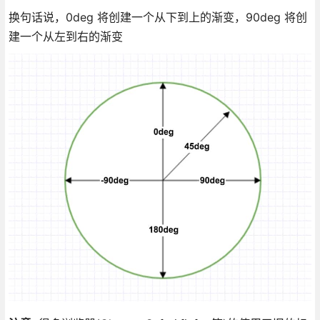
换句话说，0deg 将创建一个从下到上的渐变，90deg 将创
建一个从左到右的渐变