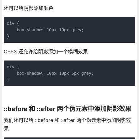
还可以给阴影添加颜色
div {

    box-shadow: 10px 10px grey;

}
CSS3 还允许给阴影添加一个模糊效果
div {

    box-shadow: 10px 10px 5px grey;

::before 和 ::after 两个伪元素中添加阴影效果
我们还可以给 ::before 和 ::after 两个伪元素中添加阴影效
果