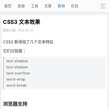
首页
资源
工具
文章
教程
栏目
CSS3 文本效果
更新日期:
2021-01-16
CSS3 新添加了几个文本特征
它们分别是 ：
text-shadow
box-shadow
text-overflow
word-wrap
word-break
浏览器支持