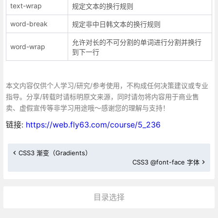
text-wrap
规定文本的换行规则
word-break
规定非中日韩文本的换行规则
允许对长的不可分割的单词进行分割并换行
word-wrap
到下一行
本文内容仅供个人学习/研究/参考使用，不构成任何决策建议或专业
指导。分享/转载时请标明原文来源，同时请勿将内容用于商业售
卖、虚假宣传等非学习用途哦～感谢您的理解与支持！
链接:
https://web.fly63.com/course/5_236
CSS3 渐变（Gradients）
CSS3 @font-face 字体
目录选择