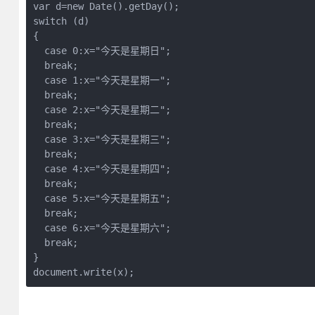
var d=new Date().getDay();

switch (d)

{

  case 0:x="今天是星期日";

  break;

  case 1:x="今天是星期一";

  break;

  case 2:x="今天是星期二";

  break;

  case 3:x="今天是星期三";

  break;

  case 4:x="今天是星期四";

  break;

  case 5:x="今天是星期五";

  break;

  case 6:x="今天是星期六";

  break;

}
