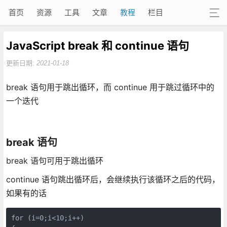
首页
资源
工具
文章
教程
栏目
JavaScript break 和 continue 语句
更新日期:
2021-01-18
break 语句用于跳出循环，而 continue 用于跳过循环中的
一个迭代
break 语句
break 语句可用于跳出循环
continue 语句跳出循环后，会继续执行该循环之后的代码，
如果有的话
for (i=0;i<10;i++)
