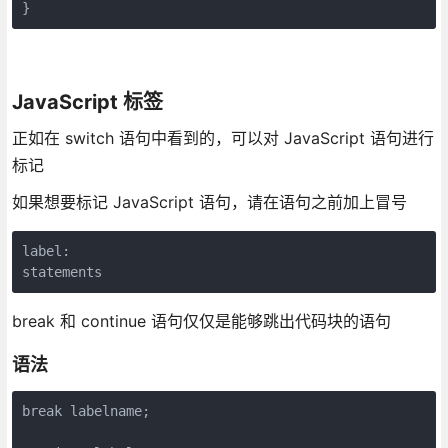
JavaScript 标签
正如在 switch 语句中看到的，可以对 JavaScript 语句进行
标记
如果想要标记 JavaScript 语句，请在语句之前加上冒号
label:

break 和 continue 语句仅仅是能够跳出代码块的语句
语法
break labelname; 
