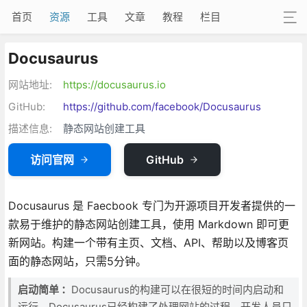
首页
资源
工具
文章
教程
栏目
Docusaurus
网站地址:
https://docusaurus.io
GitHub:
https://github.com/facebook/Docusaurus
描述信息:
静态网站创建工具
访问官网
GitHub
Docusaurus 是 Faecbook 专门为开源项目开发者提供的一
款易于维护的静态网站创建工具，使用 Markdown 即可更
新网站。构建一个带有主页、文档、API、帮助以及博客页
面的静态网站，只需5分钟。
启动简单 ：
Docusaurus的构建可以在很短的时间内启动和
运行。Docusaurus已经构建了处理网站的过程，开发人员只