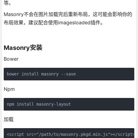
等。
Masonry不会在图片加载完后重新布局，这可能会影响你的
布局效果，建议配合使用imagesloaded插件。
Masonry安装
Bower
bower install masonry --save
Npm
npm install masonry-layout
加载
<script src="/path/to/masonry.pkgd.min.js"></script>