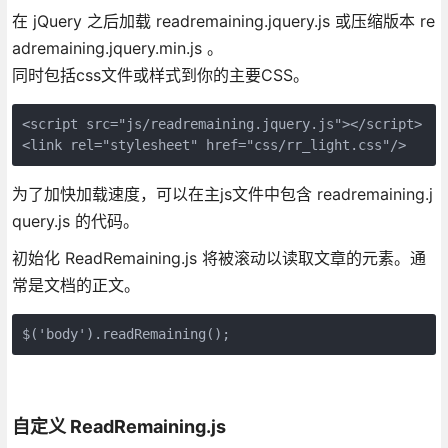
在 jQuery 之后加载 readremaining.jquery.js 或压缩版本 re
adremaining.jquery.min.js 。
同时包括css文件或样式到你的主要CSS。
<script src="js/readremaining.jquery.js"></script>

<link rel="stylesheet" href="css/rr_light.css"/>
为了加快加载速度，可以在主js文件中包含 readremaining.j
query.js 的代码。
初始化 ReadRemaining.js 将被滚动以读取文章的元素。通
常是文档的正文。
$('body').readRemaining();
自定义 ReadRemaining.js