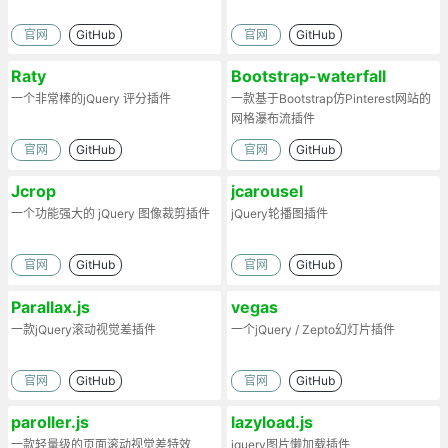
官网
GitHub
官网
GitHub
Raty
Bootstrap-waterfall
一个非常棒的jQuery 评分插件
一款基于Bootstrap仿Pinterest网站的
网格瀑布流插件
官网
GitHub
官网
GitHub
Jcrop
jcarousel
一个功能强大的 jQuery 图像裁剪插件
jQuery轮播图插件
官网
GitHub
官网
GitHub
Parallax.js
vegas
一款jQuery滚动视觉差插件
一个jQuery / Zepto幻灯片插件
官网
GitHub
官网
GitHub
paroller.js
lazyload.js
一款轻量级的页面滚动视觉差特效
jquery图片懒加载插件