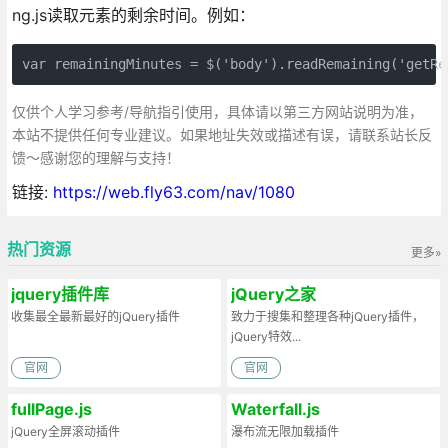
ng.js读取元素的剩余时间。例如：
仅供个人学习参考/导航指引使用，具体请以第三方网站说明为准，
本站不提供任何专业建议。如果地址失效或描述有误，请联系站长反
馈～感谢您的理解与支持！
链接:
https://web.fly63.com/nav/1080
热门资源
更多»
jquery插件库
jQuery之家
收集最全最新最好的jQuery插件
致力于搜集和整理各种jQuery插件，
jQuery特效...
官网
官网
fullPage.js
Waterfall.js
jQuery全屏滚动插件
瀑布流无限加载插件