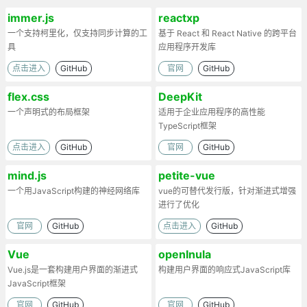
immer.js
reactxp
一个支持柯里化，仅支持同步计算的工
基于 React 和 React Native 的跨平台
具
应用程序开发库
点击进入
GitHub
官网
GitHub
flex.css
DeepKit
一个声明式的布局框架
适用于企业应用程序的高性能
TypeScript框架
点击进入
GitHub
官网
GitHub
mind.js
petite-vue
一个用JavaScript构建的神经网络库
vue的可替代发行版，针对渐进式增强
进行了优化
官网
GitHub
点击进入
GitHub
Vue
openInula
Vue.js是一套构建用户界面的渐进式
构建用户界面的响应式JavaScript库
JavaScript框架
官网
GitHub
官网
GitHub