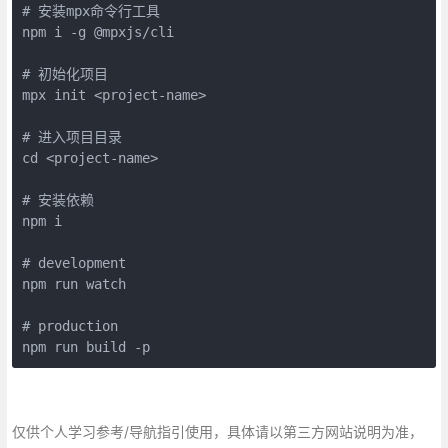
# 安装mpx命令行工具

npm i -g @mpxjs/cli

# 初始化项目

mpx init <project-name>

# 进入项目目录

cd <project-name>

# 安装依赖

npm i

# development

npm run watch

# production

npm run build -p
仅供个人学习参考/导航指引使用，具体请以第三方网站说明为准，