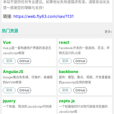
本站不提供任何专业建议。如果地址失效或描述有误，请联系站长反
馈～感谢您的理解与支持！
链接:
https://web.fly63.com/nav/1131
热门资源
更多»
Vue
react
Vue.js是一套构建用户界面的渐进式
Facebook开发的一款高效、灵活、声
JavaScript框架
明式设计的JS库
官网
GitHub
官网
GitHub
AngularJS
backbone
Google推出有条理，可维护，易编程
提供：模型、集合、视图，开发重量级
的MVVM框架
的javascript应用的框架
官网
GitHub
官网
GitHub
jquery
zepto.js
一个快速、简洁的JavaScript代码库
一个轻量级的针对现代高级浏览器的
JavaScript库