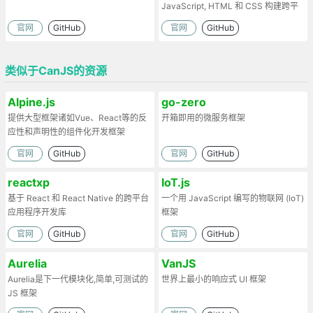
JavaScript, HTML 和 CSS 构建跨平
台的桌面应用
官网
GitHub
官网
GitHub
类似于CanJS的资源
Alpine.js
go-zero
提供大型框架诸如Vue、React等的反
开箱即用的微服务框架
应性和声明性的组件化开发框架
官网
GitHub
官网
GitHub
reactxp
IoT.js
基于 React 和 React Native 的跨平台
一个用 JavaScript 编写的物联网 (IoT)
应用程序开发库
框架
官网
GitHub
官网
GitHub
Aurelia
VanJS
Aurelia是下一代模块化,简单,可测试的
世界上最小的响应式 UI 框架
JS 框架