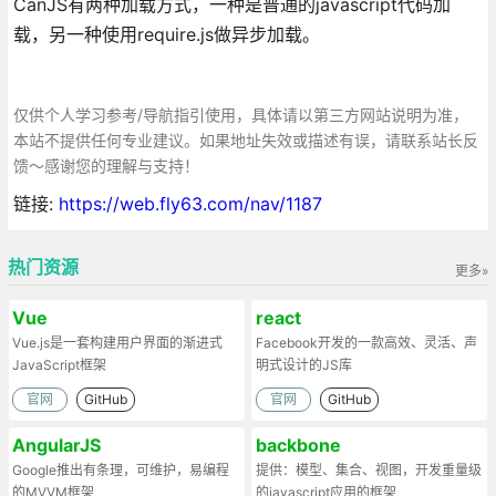
CanJS有两种加载方式，一种是普通的javascript代码加
载，另一种使用require.js做异步加载。
仅供个人学习参考/导航指引使用，具体请以第三方网站说明为准，
本站不提供任何专业建议。如果地址失效或描述有误，请联系站长反
馈～感谢您的理解与支持！
链接:
https://web.fly63.com/nav/1187
热门资源
更多»
Vue
react
Vue.js是一套构建用户界面的渐进式
Facebook开发的一款高效、灵活、声
JavaScript框架
明式设计的JS库
官网
GitHub
官网
GitHub
AngularJS
backbone
Google推出有条理，可维护，易编程
提供：模型、集合、视图，开发重量级
的MVVM框架
的javascript应用的框架