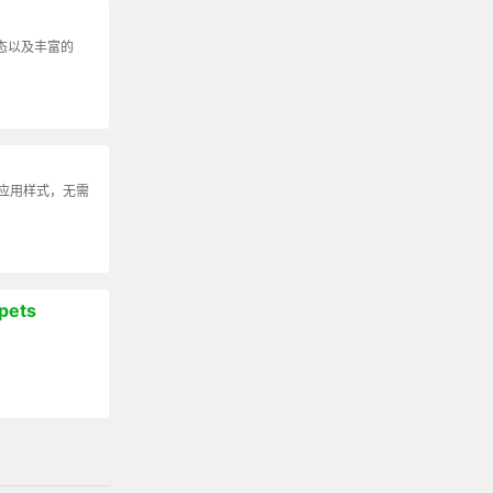
动态以及丰富的
可应用样式，无需
pets