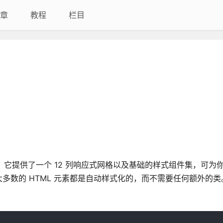
章
教程
栏目
框架，它提供了一个 12 列响应式网格以及基础的样式组件集，可为
多数的 HTML 元素都是自动样式化的，而不需要任何额外的