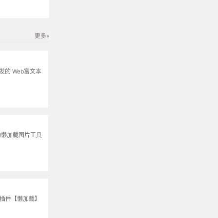
更多»
s开发的 Web富文本
的懒加载图片工具
S插件【懒加载】