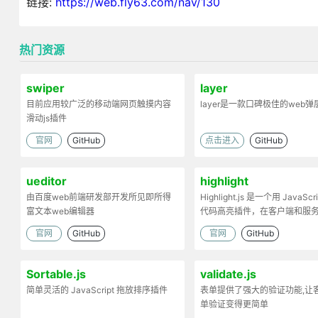
链接:
https://web.fly63.com/nav/130
热门资源
swiper
layer
目前应用较广泛的移动端网页触摸内容
layer是一款口碑极佳的web
滑动js插件
官网
GitHub
点击进入
GitHub
ueditor
highlight
由百度web前端研发部开发所见即所得
Highlight.js 是一个用 JavaScr
富文本web编辑器
代码高亮插件，在客户端和服
工作。
官网
GitHub
官网
GitHub
Sortable.js
validate.js
简单灵活的 JavaScript 拖放排序插件
表单提供了强大的验证功能,让
单验证变得更简单