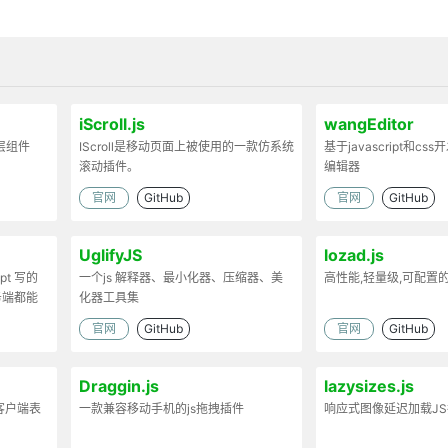
iScroll.js
wangEditor
弹层组件
IScroll是移动页面上被使用的一款仿系统
基于javascript和cs
滚动插件。
编辑器
官网
GitHub
官网
GitHub
UglifyJS
lozad.js
ipt 写的
一个js 解释器、最小化器、压缩器、美
高性能,轻量级,可配置
务端都能
化器工具集
官网
GitHub
官网
GitHub
Draggin.js
lazysizes.js
客户端表
一款兼容移动手机的js拖拽插件
响应式图像延迟加载J