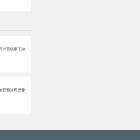
可捕获侧重于游
捕获和处理键盘