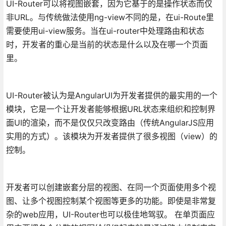
UI-Router可以将视图嵌套，因为它基于的是操作状态而仅
非URL。与传统做法使用ng-view不同的是，在ui-Route里
需要使用ui-view服务。当在ui-router中处理路由和状态
时，开发者的重心是当前的状态是什么以及在哪一个页面
里。
UI-Router被认为是AngularUI为开发者提供的最实用的一个
模块，它是一个让开发者能够根据URL状态来组织和控制界
面UI的渲染，而不是仅仅只改变路由（传统AngularJS应用
实用的方式）。该模块为开发者提供了很多视图（view）的
控制。
开发者可以创建嵌套分层的视图、在同一个页面使用多个视
图、让多个视图控制某个视图等更多的功能。即使是非常复
杂的web应用，UI-Router也可以极佳地驾驭。 在单页面应