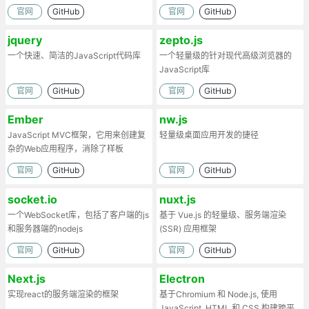
官网
GitHub
官网
GitHub
jquery
zepto.js
一个快速、简洁的JavaScript代码库
一个轻量级的针对现代高级浏览器的
JavaScript库
官网
GitHub
官网
GitHub
Ember
nw.js
JavaScript MVC框架，它用来创建复
轻量级桌面应用开发的捷径
杂的Web应用程序，消除了样板
官网
GitHub
官网
GitHub
socket.io
nuxt.js
一个WebSocket库，包括了客户端的js
基于 Vue.js 的轻量级、服务端渲染
和服务器端的nodejs
(SSR) 应用框架
官网
GitHub
官网
GitHub
Next.js
Electron
实现react的服务端渲染的框架
基于Chromium 和 Node.js, 使用
JavaScript, HTML 和 CSS 构建跨平