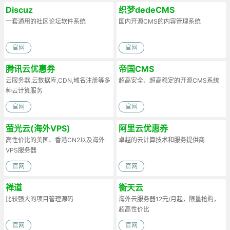
Discuz
织梦dedeCMS
一套通用的社区论坛软件系统
国内开源CMS的内容管理系统
官网
官网
腾讯云优惠券
帝国CMS
云服务器,云数据库,CDN,域名注册等多
超高安全、超高稳定的开源CMS系统
种云计算服务
官网
官网
萤光云(海外VPS)
阿里云优惠券
高性价比的美国、香港CN2以及海外
卓越的云计算技术和服务提供商
VPS服务器
官网
官网
禅道
衡天云
比较强大的项目管理源码
海外云服务器12元/月起，限量抢购，
超高性价比
官网
官网