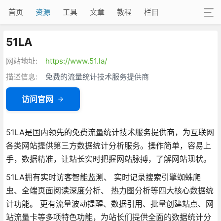
首页
资源
工具
文章
教程
栏目
51LA
网站地址:
https://www.51.la/
描述信息:
免费的流量统计技术服务提供商
访问官网
51LA是国内领先的免费流量统计技术服务提供商，为互联网
各类网站提供第三方数据统计分析服务。操作简单，容易上
手，数据精准，让站长实时把握网站脉搏，了解网站现状。
51LA拥有实时访客智能监测、 实时记录搜索引擎蜘蛛爬
虫、全端页面阅读深度分析、 热力图分析等四大核心数据统
计功能。 更有流量波动提醒、数据引用、批量创建站点、网
站流量卡等多项特色功能，为站长们提供全面的数据统计分