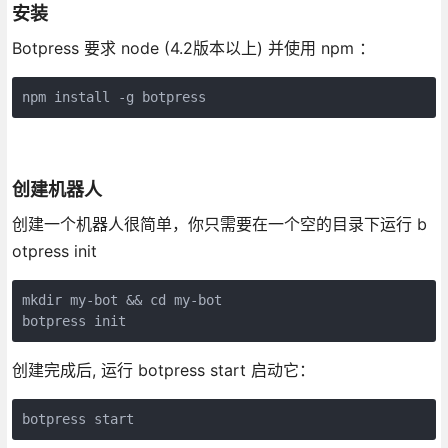
安装
Botpress 要求 node (4.2版本以上) 并使用 npm ：
npm install -g botpress
创建机器人
创建一个机器人很简单，你只需要在一个空的目录下运行 b
otpress init
mkdir my-bot && cd my-bot

botpress init
创建完成后, 运行 botpress start 启动它：
botpress start