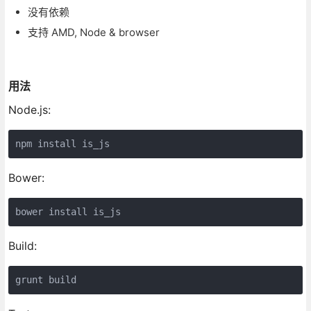
没有依赖
支持 AMD, Node & browser
用法
Node.js:
npm install is_js
Bower:
bower install is_js
Build:
grunt build