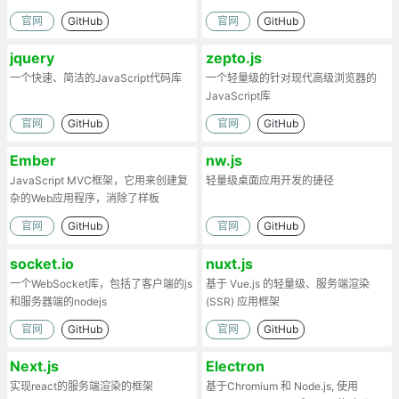
官网
GitHub
官网
GitHub
jquery
zepto.js
一个快速、简洁的JavaScript代码库
一个轻量级的针对现代高级浏览器的
JavaScript库
官网
GitHub
官网
GitHub
Ember
nw.js
JavaScript MVC框架，它用来创建复
轻量级桌面应用开发的捷径
杂的Web应用程序，消除了样板
官网
GitHub
官网
GitHub
socket.io
nuxt.js
一个WebSocket库，包括了客户端的js
基于 Vue.js 的轻量级、服务端渲染
和服务器端的nodejs
(SSR) 应用框架
官网
GitHub
官网
GitHub
Next.js
Electron
实现react的服务端渲染的框架
基于Chromium 和 Node.js, 使用