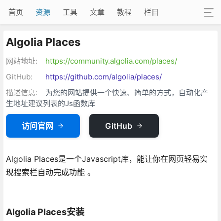
首页
资源
工具
文章
教程
栏目
Algolia Places
网站地址:
https://community.algolia.com/places/
GitHub:
https://github.com/algolia/places/
描述信息:
为您的网站提供一个快速、简单的方式，自动化产
生地址建议列表的Js函数库
访问官网
GitHub
Algolia Places是一个Javascript库，能让你在网页轻易实
现搜索栏自动完成功能 。
Algolia Places安装