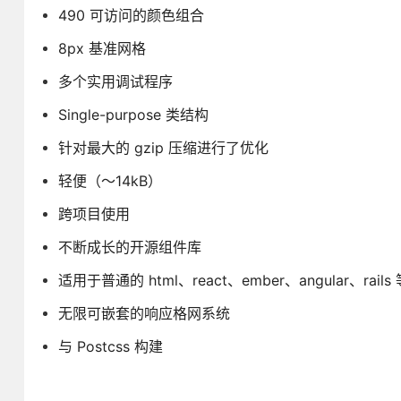
490 可访问的颜色组合
8px 基准网格
多个实用调试程序
Single-purpose 类结构
针对最大的 gzip 压缩进行了优化
轻便（〜14kB）
跨项目使用
不断成长的开源组件库
适用于普通的 html、react、ember、angular、rails
无限可嵌套的响应格网系统
与 Postcss 构建