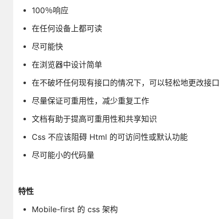
100％响应
在任何设备上都可读
尽可能快
在浏览器中设计简单
在不破坏任何现有接口的情况下，可以轻松地更改接
尽量保证可重用性，减少重复工作
文档有助于提高可重用性和共享知识
Css 不应该阻碍 Html 的可访问性或默认功能
尽可能小的代码量
特性
Mobile-first 的 css 架构