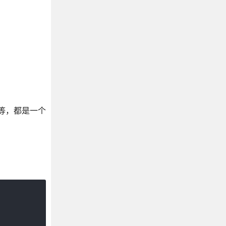
方案等，都是一个