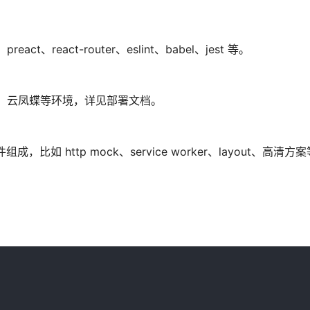
、react-router、eslint、babel、jest 等。
、云凤蝶等环境，详见部署文档。
 http mock、service worker、layout、高清