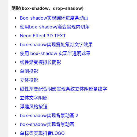
阴影(box-shadow、drop-shadow)
Box-shadow实现圆环进度条动画
使用box-shadow/渐变实现内切角
Neon Effect 3D TEXT
box-shadow实现霓虹氖灯文字效果
使用 box-shadow 实现半透明遮罩
线性渐变模拟长阴影
单侧投影
立体投影
线性渐变配合阴影实现条纹立体阴影条纹字
立体文字阴影
浮雕风格按钮
box-shadow实现背景动画 2
box-shadow实现背景动画
单标签实现抖音LOGO