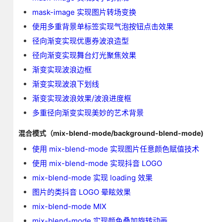
mask-image 实现图片转场变换
使用多重背景单标签实现气泡按钮点击效果
径向渐变实现优惠券波浪造型
径向渐变实现舞台灯光聚焦效果
渐变实现波浪边框
渐变实现波浪下划线
渐变实现波浪效果/波浪进度框
多重径向渐变实现美妙的艺术背景
混合模式（mix-blend-mode/background-blend-mode)
使用 mix-blend-mode 实现图片任意颜色赋值技术
使用 mix-blend-mode 实现抖音 LOGO
mix-blend-mode 实现 loading 效果
图片的类抖音 LOGO 晕眩效果
mix-blend-mode MIX
mix-blend-mode 实现颜色叠加旋转动画