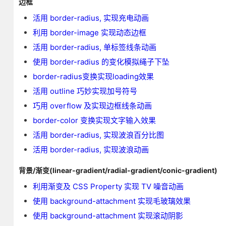
边框
活用 border-radius, 实现充电动画
利用 border-image 实现动态边框
活用 border-radius, 单标签线条动画
使用 border-radius 的变化模拟绳子下坠
border-radius变换实现loading效果
活用 outline 巧妙实现加号符号
巧用 overflow 及实现边框线条动画
border-color 变换实现文字输入效果
活用 border-radius, 实现波浪百分比图
活用 border-radius, 实现波浪动画
背景/渐变(linear-gradient/radial-gradient/conic-gradient)
利用渐变及 CSS Property 实现 TV 噪音动画
使用 background-attachment 实现毛玻璃效果
使用 background-attachment 实现滚动阴影