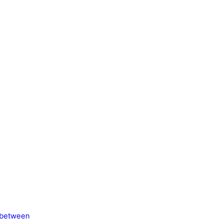
-between