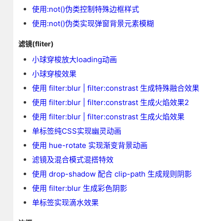
使用:not()伪类控制特殊边框样式
使用:not()伪类实现弹窗背景元素模糊
滤镜(fliter)
小球穿梭放大loading动画
小球穿梭效果
使用 filter:blur | filter:constrast 生成特殊融合效果
使用 filter:blur | filter:constrast 生成火焰效果2
使用 filter:blur | filter:constrast 生成火焰效果
单标签纯CSS实现幽灵动画
使用 hue-rotate 实现渐变背景动画
滤镜及混合模式混搭特效
使用 drop-shadow 配合 clip-path 生成规则阴影
使用 filter:blur 生成彩色阴影
单标签实现滴水效果