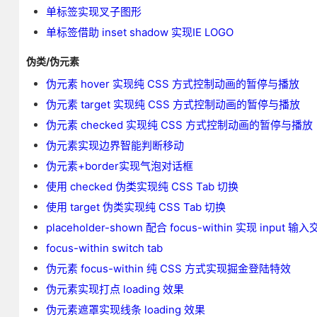
单标签实现叉子图形
单标签借助 inset shadow 实现IE LOGO
伪类/伪元素
伪元素 hover 实现纯 CSS 方式控制动画的暂停与播放
伪元素 target 实现纯 CSS 方式控制动画的暂停与播放
伪元素 checked 实现纯 CSS 方式控制动画的暂停与播放
伪元素实现边界智能判断移动
伪元素+border实现气泡对话框
使用 checked 伪类实现纯 CSS Tab 切换
使用 target 伪类实现纯 CSS Tab 切换
placeholder-shown 配合 focus-within 实现 input 输
focus-within switch tab
伪元素 focus-within 纯 CSS 方式实现掘金登陆特效
伪元素实现打点 loading 效果
伪元素遮罩实现线条 loading 效果