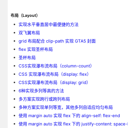
布局（Layout）
实现水平垂直居中最便捷的方法
双飞翼布局
grid 布局配合 clip-path 实现 GTA5 封面
flex 实现圣杯布局
圣杯布局
CSS实现瀑布流布局（column-count）
CSS 实现瀑布流布局（display: flex）
CSS实现瀑布流布局（display: grid）
6种实现多列等高的方法
多方案实现跨行或跨列布局
多种方案实现单列等宽，其他多列自适应均匀布局
使用 margin auto 实现 flex 下的 align-self: flex-end
使用 margin auto 实现 flex 下的 justify-content: space