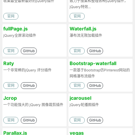
收集最全最新最好的jQuery插件
致力于搜集和整理各种jQuery插件，
jQuery特效...
官网
官网
fullPage.js
Waterfall.js
jQuery全屏滚动插件
瀑布流无限加载插件
官网
GitHub
官网
GitHub
Raty
Bootstrap-waterfall
一个非常棒的jQuery 评分插件
一款基于Bootstrap仿Pinterest网站的
网格瀑布流插件
官网
GitHub
官网
GitHub
Jcrop
jcarousel
一个功能强大的 jQuery 图像裁剪插件
jQuery轮播图插件
官网
GitHub
官网
GitHub
Parallax.js
vegas