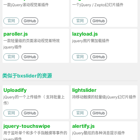
一款jQuery滚动视觉差插件
一个jQuery / Zepto幻灯片插件
官网
GitHub
官网
GitHub
paroller.js
lazyload.js
一款轻量级的页面滚动视觉差特效
jquery图片懒加载插件
jquery插件
官网
GitHub
官网
GitHub
类似于bxslider的资源
Uploadify
lightslider
jQuery的一个上传插件（ 支持批量上
持移动触摸的轻量级jQuery幻灯片插件
传）
官网
GitHub
官网
GitHub
jquery-touchswipe
alertify.js
用于监听单个和多个手指触摸等事件的
jQuery酷炫的各种消息提示插件
jquery插件