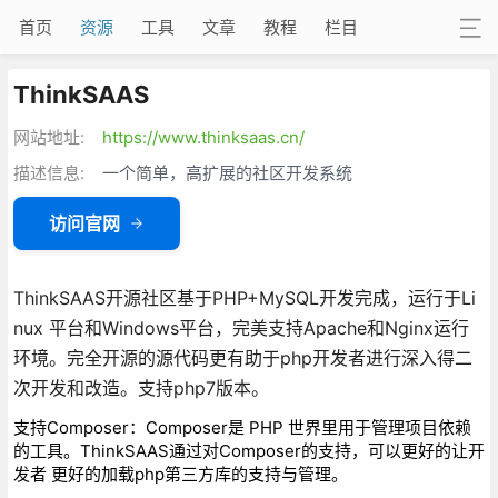
首页
资源
工具
文章
教程
栏目
ThinkSAAS
网站地址:
https://www.thinksaas.cn/
描述信息:
一个简单，高扩展的社区开发系统
访问官网
ThinkSAAS开源社区基于PHP+MySQL开发完成，运行于Li
nux 平台和Windows平台，完美支持Apache和Nginx运行
环境。完全开源的源代码更有助于php开发者进行深入得二
次开发和改造。支持php7版本。
支持Composer：Composer是 PHP 世界里用于管理项目依赖
的工具。ThinkSAAS通过对Composer的支持，可以更好的让开
发者 更好的加载php第三方库的支持与管理。