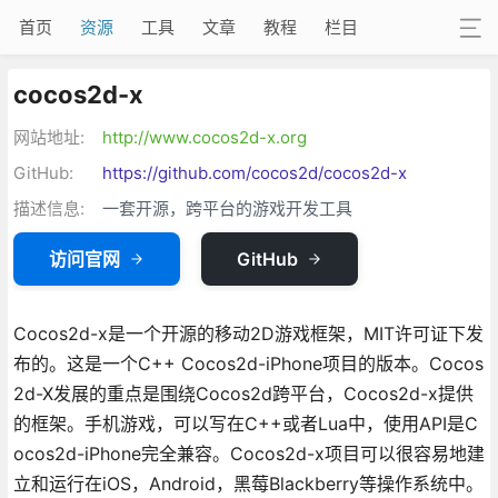
首页
资源
工具
文章
教程
栏目
cocos2d-x
网站地址:
http://www.cocos2d-x.org
GitHub:
https://github.com/cocos2d/cocos2d-x
描述信息:
一套开源，跨平台的游戏开发工具
访问官网
GitHub
Cocos2d-x是一个开源的移动2D游戏框架，MIT许可证下发
布的。这是一个C++ Cocos2d-iPhone项目的版本。Cocos
2d-X发展的重点是围绕Cocos2d跨平台，Cocos2d-x提供
的框架。手机游戏，可以写在C++或者Lua中，使用API是C
ocos2d-iPhone完全兼容。Cocos2d-x项目可以很容易地建
立和运行在iOS，Android，黑莓Blackberry等操作系统中。