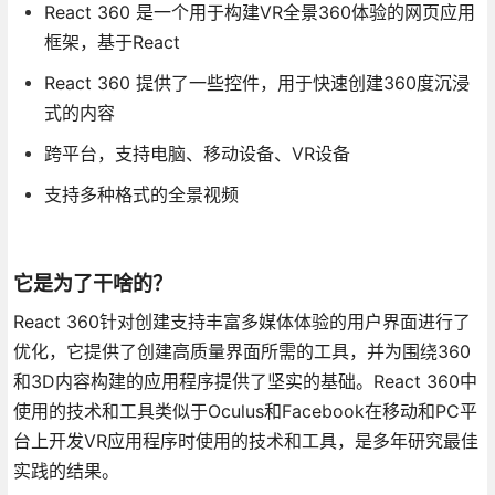
React 360 是一个用于构建VR全景360体验的网页应用
框架，基于React
React 360 提供了一些控件，用于快速创建360度沉浸
式的内容
跨平台，支持电脑、移动设备、VR设备
支持多种格式的全景视频
它是为了干啥的？
React 360针对创建支持丰富多媒体体验的用户界面进行了
优化，它提供了创建高质量界面所需的工具，并为围绕360
和3D内容构建的应用程序提供了坚实的基础。React 360中
使用的技术和工具类似于Oculus和Facebook在移动和PC平
台上开发VR应用程序时使用的技术和工具，是多年研究最佳
实践的结果。