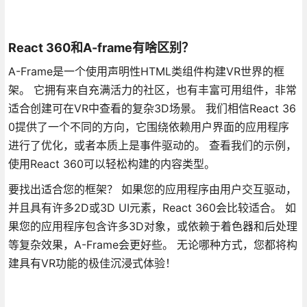
React 360和A-frame有啥区别？
A-Frame是一个使用声明性HTML类组件构建VR世界的框
架。 它拥有来自充满活力的社区，也有丰富可用组件，非常
适合创建可在VR中查看的复杂3D场景。 我们相信React 36
0提供了一个不同的方向，它围绕依赖用户界面的应用程序
进行了优化，或者本质上是事件驱动的。 查看我们的示例，
使用React 360可以轻松构建的内容类型。
要找出适合您的框架？ 如果您的应用程序由用户交互驱动，
并且具有许多2D或3D UI元素，React 360会比较适合。 如
果您的应用程序包含许多3D对象，或依赖于着色器和后处理
等复杂效果，A-Frame会更好些。 无论哪种方式，您都将构
建具有VR功能的极佳沉浸式体验！