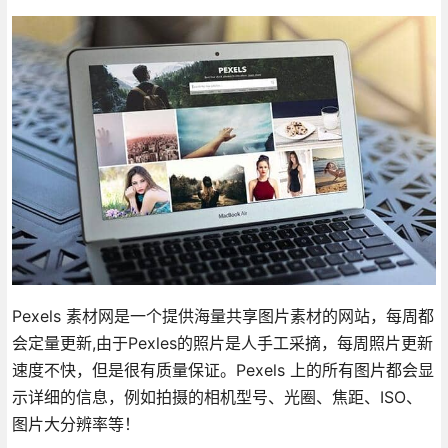
Pexels 素材网是一个提供海量共享图片素材的网站，每周都
会定量更新,由于Pexles的照片是人手工采摘，每周照片更新
速度不快，但是很有质量保证。Pexels 上的所有图片都会显
示详细的信息，例如拍摄的相机型号、光圈、焦距、ISO、
图片大分辨率等！