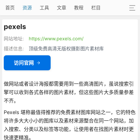
首页
资源
工具
文章
教程
栏目
pexels
网站地址:
https://www.pexels.com/
描述信息:
顶级免费高清无版权摄影图片素材库
访问官网
做网站或者设计海报都需要用到一些高清图片，虽说搜索引
擎可以收到各式各样的图片素材，但这些图片大多质量参差
不齐。
Pexels 堪称最值得推荐的免费素材图库网站之一，它的特色
将许多大大小小的图库以及素材来源整合在同一个网站，加
入搜索、分类以及标签等功能，让使用者在找图片素材时更
快速更精准。