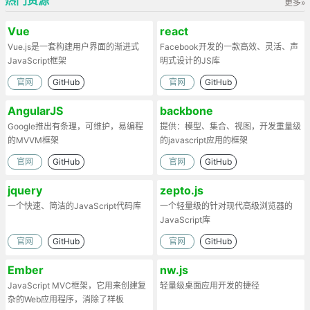
更多»
Vue
react
Vue.js是一套构建用户界面的渐进式
Facebook开发的一款高效、灵活、声
JavaScript框架
明式设计的JS库
官网
GitHub
官网
GitHub
AngularJS
backbone
Google推出有条理，可维护，易编程
提供：模型、集合、视图，开发重量级
的MVVM框架
的javascript应用的框架
官网
GitHub
官网
GitHub
jquery
zepto.js
一个快速、简洁的JavaScript代码库
一个轻量级的针对现代高级浏览器的
JavaScript库
官网
GitHub
官网
GitHub
Ember
nw.js
JavaScript MVC框架，它用来创建复
轻量级桌面应用开发的捷径
杂的Web应用程序，消除了样板