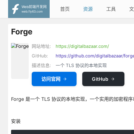
Web前端开发网
首页
资源
工具
文
web.fly63.com
Forge
网站地址:
https://digitalbazaar.com/
GitHub:
https://github.com/digitalbazaar/forg
描述信息:
一个 TLS 协议的本地实现
访问官网
GitHub
Forge 是一个 TLS 协议的本地实现，一个实用的加密
安装