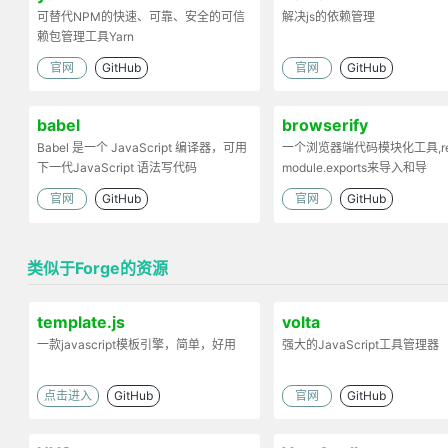
可替代NPM的快速、可靠、安全的可信
解决js的依赖管理
赖包管理工具Yarn
官网
GitHub
官网
GitHub
babel
browserify
Babel 是一个 JavaScript 编译器，可用
一个浏览器端代码模块化工具,req
下一代JavaScript 语法写代码
module.exports来导入和导
出.Browserify的原理：部署
官网
GitHub
官网
GitHub
依赖，将模块打包为一个文件
类似于Forge的资源
template.js
volta
一款javascript模板引擎，简单，好用
强大的JavaScript工具管理器
点击进入
GitHub
官网
GitHub