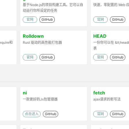
基于Node.js的项目构建工具。它可以自
快速，零配置的 Web
动运行你所设定的任务
官网
GitHub
官网
GitHub
Rolldown
HEAD
uire和
Rust 驱动的高性能打包器
一份你可以在 &lt;head
表
时处理代码
官网
GitHub
官网
GitHub
。
ni
fetch
一款更好的Js包管理器
ajax请求的新写法
点击进入
GitHub
官网
GitHub