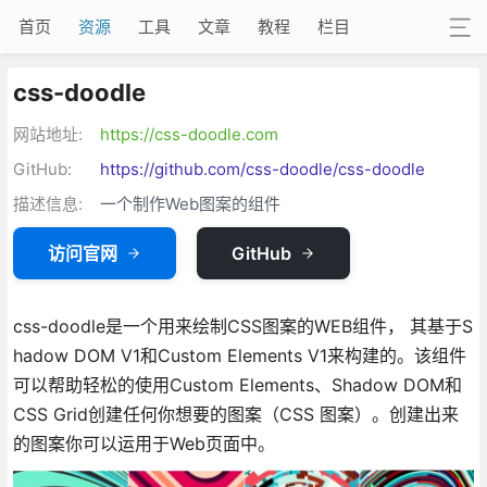
首页
资源
工具
文章
教程
栏目
css-doodle
网站地址:
https://css-doodle.com
GitHub:
https://github.com/css-doodle/css-doodle
描述信息:
一个制作Web图案的组件
访问官网
GitHub
css-doodle是一个用来绘制CSS图案的WEB组件， 其基于S
hadow DOM V1和Custom Elements V1来构建的。该组件
可以帮助轻松的使用Custom Elements、Shadow DOM和
CSS Grid创建任何你想要的图案（CSS 图案）。创建出来
的图案你可以运用于Web页面中。