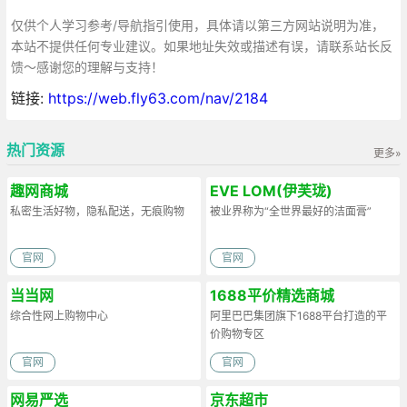
仅供个人学习参考/导航指引使用，具体请以第三方网站说明为准，
本站不提供任何专业建议。如果地址失效或描述有误，请联系站长反
馈～感谢您的理解与支持！
链接:
https://web.fly63.com/nav/2184
热门资源
更多»
趣网商城
EVE LOM(伊芙珑)
私密生活好物，隐私配送，无痕购物
被业界称为“全世界最好的洁面膏”
官网
官网
当当网
1688平价精选商城
综合性网上购物中心
阿里巴巴集团旗下1688平台打造的平
价购物专区
官网
官网
网易严选
京东超市