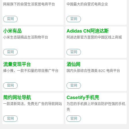
网易旗下的自营生活家居电商平台
中国最大的自营式电商企业
官网
官网
小米有品
Adidas CN阿迪达斯
小米生态链精品生活购物平台
阿迪达斯官方直营的中国区线上商城
官网
官网
流量变现平台
酒仙网
蜂小推，一款不扣量的项目推广平台
国内头部综合性酒类 B2C 电商平台
官网
官网
简约网址导航
Casetify手机壳
一款清新简洁，免费无广告的导航网站
为您的手机换上环保且防护性强的手机
壳
官网
官网