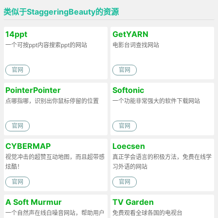
类似于StaggeringBeauty的资源
14ppt
GetYARN
一个可按ppt内容搜索ppt的网站
电影台词查找网站
官网
官网
PointerPointer
Softonic
点哪指哪，识别出你鼠标停留的位置
一个功能非常强大的软件下载网站
官网
官网
CYBERMAP
Loecsen
视觉冲击的超赞互动地图，而且超带感
真正学会语言的积极方法，免费在线学
炫酷！
习外语的网站
官网
官网
A Soft Murmur
TV Garden
一个自然声在线白噪音网站，帮助用户
免费观看全球各国的电视台