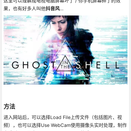
这里可以理解成电视电脑屏幕坏了 / 你手机屏幕碎了的效
果，也有好多人叫他
抖音风
…
方法
进入网站后，可以选择Load File上传文件（包括图片、视
频），也可以选择Use WebCam使用摄像头实时处理，制作