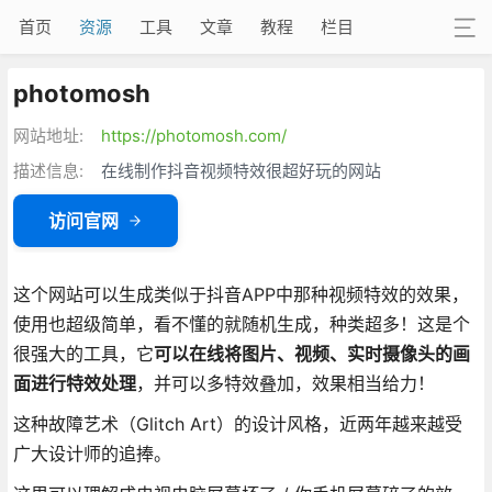
首页
资源
工具
文章
教程
栏目
photomosh
网站地址:
https://photomosh.com/
描述信息:
在线制作抖音视频特效很超好玩的网站
访问官网
这个网站可以生成类似于抖音APP中那种视频特效的效果，
使用也超级简单，看不懂的就随机生成，种类超多！这是个
很强大的工具，它
可以在线将图片、视频、实时摄像头的画
面进行特效处理
，并可以多特效叠加，效果相当给力！
这种故障艺术（Glitch Art）的设计风格，近两年越来越受
广大设计师的追捧。