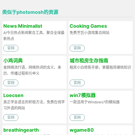
类似于photomosh的资源
News Minimalist
Cooking Games
AI今日热点新闻聚合工具，聚合全球最
免费烹饪小游戏集合网站
新热点
官网
官网
小鸡词典
城市租房生存指南
查网络流行语，网络热词的含义、来
租房小白修炼手册，掌握租房硬核知识
历、传播过程和引申义
官网
官网
Loecsen
win7模拟器
真正学会语言的积极方法，免费在线学
一款适用于Windows7的模拟器
习外语的网站
官网
官网
breathingearth
wgame80