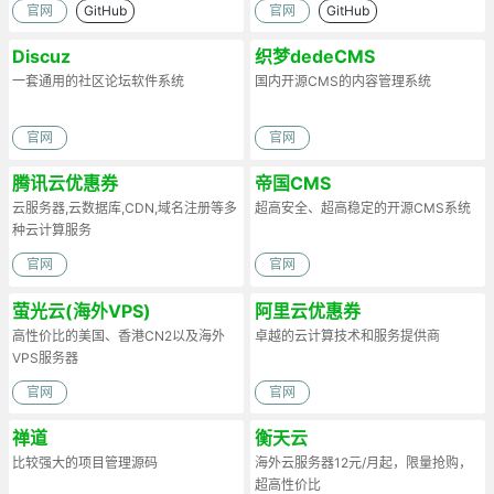
官网
GitHub
官网
GitHub
Discuz
织梦dedeCMS
一套通用的社区论坛软件系统
国内开源CMS的内容管理系统
官网
官网
腾讯云优惠券
帝国CMS
云服务器,云数据库,CDN,域名注册等多
超高安全、超高稳定的开源CMS系统
种云计算服务
官网
官网
萤光云(海外VPS)
阿里云优惠券
高性价比的美国、香港CN2以及海外
卓越的云计算技术和服务提供商
VPS服务器
官网
官网
禅道
衡天云
比较强大的项目管理源码
海外云服务器12元/月起，限量抢购，
超高性价比