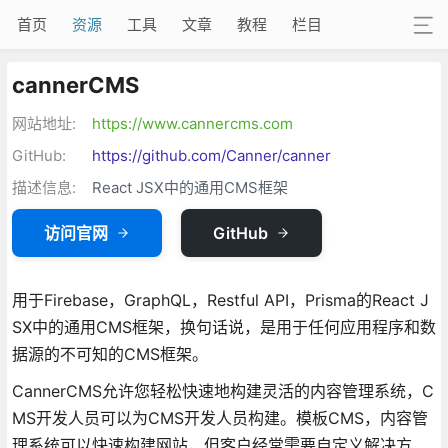
首页
资源
工具
文章
教程
栏目
cannerCMS
网站地址:
https://www.cannercms.com
GitHub:
https://github.com/Canner/canner
描述信息:
React JSX中的通用CMS框架
访问官网
GitHub
用于Firebase，GraphQL，Restful API，Prisma的React J
SX中的通用CMS框架，换句话说，是用于任何应用程序和数
据源的不可知的CMS框架。
CannerCMS允许您轻松快速地构建灵活的内容管理系统，C
MS开发人员可以为CMS开发人员构建。模板CMS，内容管
理系统可以快速构建网站，但客户经常需要自定义解决方