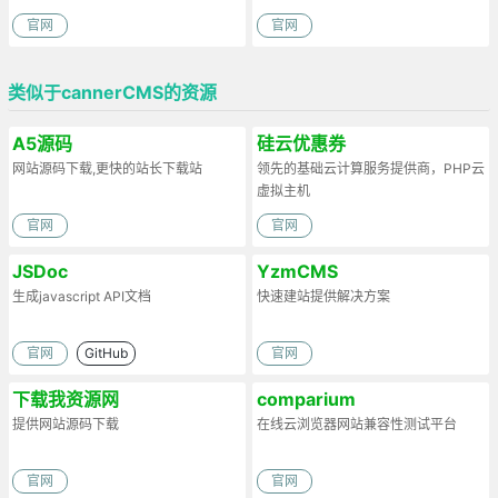
官网
官网
类似于cannerCMS的资源
A5源码
硅云优惠券
网站源码下载,更快的站长下载站
领先的基础云计算服务提供商，PHP云
虚拟主机
官网
官网
JSDoc
YzmCMS
生成javascript API文档
快速建站提供解决方案
官网
GitHub
官网
下载我资源网
comparium
提供网站源码下载
在线云浏览器网站兼容性测试平台
官网
官网