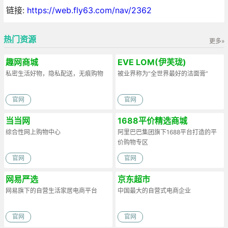
链接:
https://web.fly63.com/nav/2362
热门资源
更多»
趣网商城
EVE LOM(伊芙珑)
私密生活好物，隐私配送，无痕购物
被业界称为“全世界最好的洁面膏”
官网
官网
当当网
1688平价精选商城
综合性网上购物中心
阿里巴巴集团旗下1688平台打造的平
价购物专区
官网
官网
网易严选
京东超市
网易旗下的自营生活家居电商平台
中国最大的自营式电商企业
官网
官网