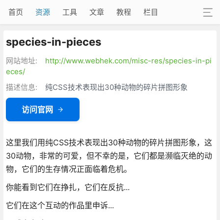
首页
资源
工具
文章
教程
栏目
species-in-pieces
网站地址:
http://www.webhek.com/misc-res/species-in-pi
eces/
描述信息:
纯CSS技术表现出30种动物的碎片拼图形象
访问官网
这里我们用纯CSS技术表现出30种动物的碎片拼图形象，这
30动物，非常的可爱，但不幸的是，它们都是濒临灭绝的动
物，它们的生存情况正面临着危机。
你能看到它们在挣扎，它们在反抗...
它们在这个互动的作品里申诉...