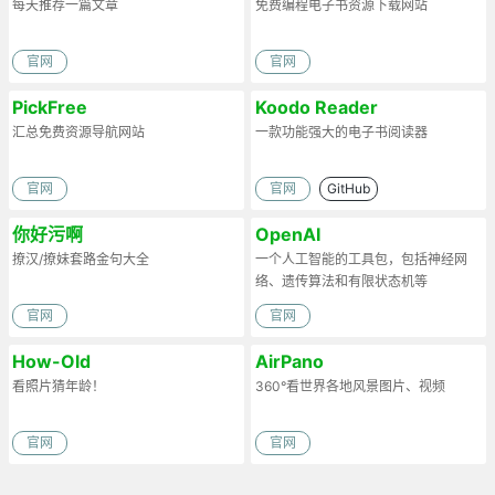
每天推荐一篇文章
免费编程电子书资源下载网站
官网
官网
PickFree
Koodo Reader
汇总免费资源导航网站
一款功能强大的电子书阅读器
官网
官网
GitHub
你好污啊
OpenAI
撩汉/撩妹套路金句大全
一个人工智能的工具包，包括神经网
络、遗传算法和有限状态机等
官网
官网
How-Old
AirPano
看照片猜年龄！
360°看世界各地风景图片、视频
官网
官网