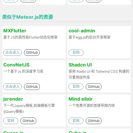
类似于Meteor.js的资源
MXFlutter
cool-admin
基于JS的高性能Flutter动态化框架
基于egg.js的后台开发框架
点击进入
GitHub
官网
ConvNetJS
Shadcn UI
一个基于 js 的深度学习库
使用 Radix UI 和 Tailwind CSS 构建的
可重用组件库
点击进入
GitHub
官网
GitHub
jsrender
Mind elixir
下一代Jquery模板,前端模板引擎
一个免费开源的思维导图内核
(jQuery模板)
官网
GitHub
官网
GitHub