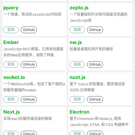
jquery
zepto.js
一个快速、简洁的JavaScript代码库
一个轻量级的针对现代高级浏览器的
JavaScript库
官网
GitHub
官网
GitHub
Ember
nw.js
JavaScript MVC框架，它用来创建复
轻量级桌面应用开发的捷径
杂的Web应用程序，消除了样板
官网
GitHub
官网
GitHub
socket.io
nuxt.js
一个WebSocket库，包括了客户端的js
基于 Vue.js 的轻量级、服务端渲染
和服务器端的nodejs
(SSR) 应用框架
官网
GitHub
官网
GitHub
Next.js
Electron
实现react的服务端渲染的框架
基于Chromium 和 Node.js, 使用
JavaScript, HTML 和 CSS 构建跨平
台的桌面应用
官网
GitHub
官网
GitHub