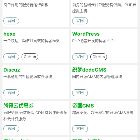
简单好用的服务器运维面板
领先的基础云计算服务提供商，PHP云
虚拟主机
官网
官网
hexo
WordPress
一个快速、简洁且高效的博客框架
PHP语言开发的博客平台
官网
GitHub
官网
GitHub
Discuz
织梦dedeCMS
一套通用的社区论坛软件系统
国内开源CMS的内容管理系统
官网
官网
腾讯云优惠券
帝国CMS
云服务器,云数据库,CDN,域名注册等多
超高安全、超高稳定的开源CMS系统
种云计算服务
官网
官网