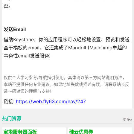
密。
发送Email
借助Keystone，你的应用程序可以轻松地设置、预览和发送
基于模板的email。它还集成了Mandrill (Mailchimp卓越的
事务性email发送服务)
仅供个人学习参考/导航指引使用，具体请以第三方网站说明为准，
本站不提供任何专业建议。如果地址失效或描述有误，请联系站长反
馈～感谢您的理解与支持！
链接:
https://web.fly63.com/nav/247
热门资源
更多»
宝塔服务器面板
硅云优惠券