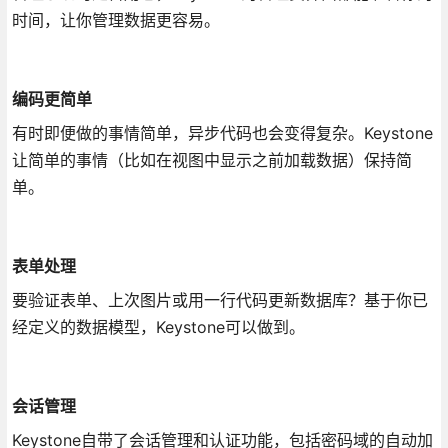
时间，让你管理数据更容易。
编码更简单
有时即便做的事情简单，异步代码也会变得复杂。Keystone
让简单的事情（比如在视图中显示之前加载数据）保持简
单。
表单处理
要验证表单、上次图片或用一行代码更新数据库？基于你已
经定义的数据模型，Keystone可以做到。
会话管理
Keystone自带了会话管理和认证功能，包括密码域的自动加