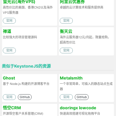
萤光云(海外VPS)
阿里云优惠券
高性价比的美国、香港CN2以及海外
卓越的云计算技术和服务提供商
VPS服务器
官网
官网
禅道
衡天云
比较强大的项目管理源码
海外云服务器12元/月起，限量抢购，
超高性价比
官网
官网
类似于KeystoneJS的资源
Ghost
Metalsmith
基于 Node.js 构建的开源博客平台
一个非常简单，可插入的静态站点生成
器
官网
GitHub
官网
GitHub
悟空CRM
dooringx lowcode
开源悟空客户关系管理(CRM)
快速高效搭建可视化拖拽平台