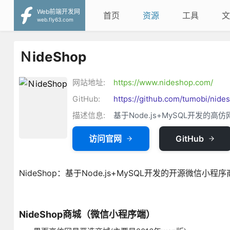
Web前端开发网
首页
资源
工具
文
web.fly63.com
ＮideShop
网站地址:
https://www.nideshop.com/
GitHub:
https://github.com/tumobi/nid
描述信息:
基于Node.js+MySQL开发的高
访问官网
GitHub
NideShop：基于Node.js+MySQL开发的开源微信
NideShop商城（微信小程序端）