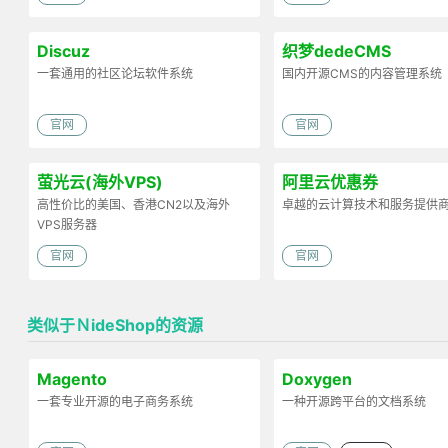
Discuz
织梦dedeCMS
一套通用的社区论坛软件系统
国内开源CMS的内容管理系统
官网
官网
萤光云(海外VPS)
阿里云优惠券
高性价比的美国、香港CN2以及海外
卓越的云计算技术和服务提供
VPS服务器
官网
官网
类似于ＮideShop的资源
Magento
Doxygen
一套专业开源的电子商务系统
一种开源跨平台的文档系统