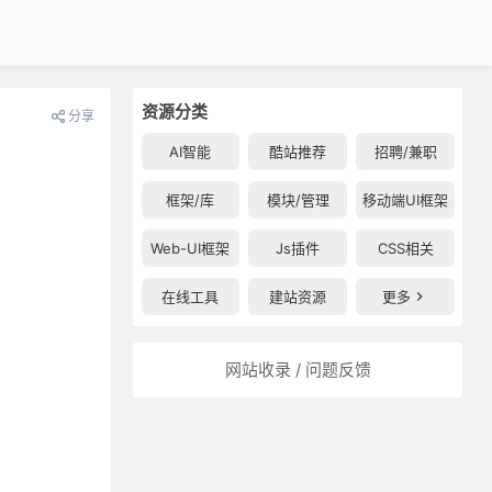
资源分类
分享
AI智能
酷站推荐
招聘/兼职
框架/库
模块/管理
移动端UI框架
Web-UI框架
Js插件
CSS相关
在线工具
建站资源
更多
网站收录 / 问题反馈