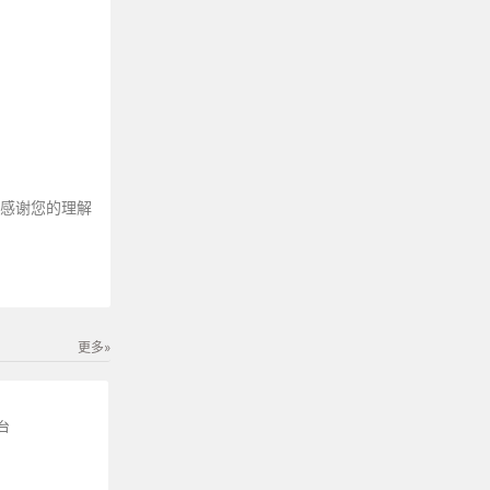
～感谢您的理解
更多»
台