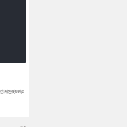
～感谢您的理解