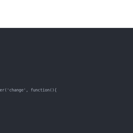
er('change', function(){
